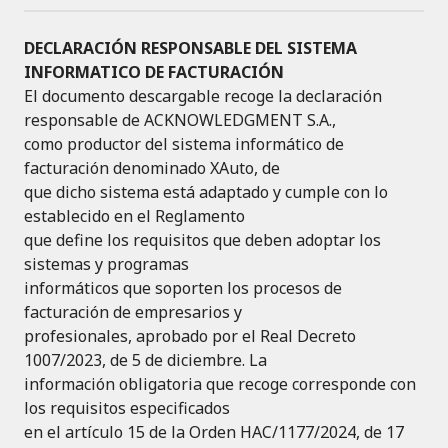
DECLARACIÓN RESPONSABLE DEL SISTEMA
INFORMATICO DE FACTURACIÓN
El documento descargable recoge la declaración
responsable de ACKNOWLEDGMENT S.A.,
como productor del sistema informático de
facturación denominado XAuto, de
que dicho sistema está adaptado y cumple con lo
establecido en el Reglamento
que define los requisitos que deben adoptar los
sistemas y programas
informáticos que soporten los procesos de
facturación de empresarios y
profesionales, aprobado por el Real Decreto
1007/2023, de 5 de diciembre. La
información obligatoria que recoge corresponde con
los requisitos especificados
en el artículo 15 de la Orden HAC/1177/2024, de 17