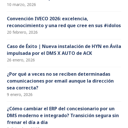
10 marzo, 2026
Convención IVECO 2026: excelencia,
reconocimiento y una red que cree en sus #idolos
20 febrero, 2026
Caso de Éxito | Nueva instalación de HYN en Ávila
impulsada por el DMS X AUTO de ACK
26 enero, 2026
¿Por qué a veces no se reciben determinadas
comunicaciones por email aunque la dirección
sea correcta?
9 enero, 2026
¿Cómo cambiar el ERP del concesionario por un
DMS moderno e integrado? Transición segura sin
frenar el día a día