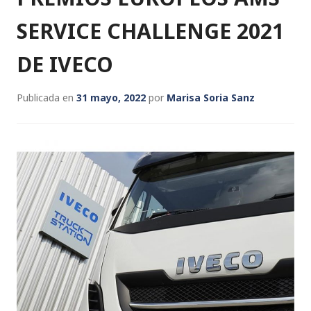
SERVICE CHALLENGE 2021
DE IVECO
Publicada en
31 mayo, 2022
por
Marisa Soria Sanz