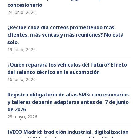
concesionario
24 junio, 2026
¿Recibe cada día correos prometiendo más
clientes, más ventas y más reuniones? No está
solo.
19 junio, 2026
¿Quién reparará los vehículos del futuro? El reto
del talento técnico en la automoción
16 junio, 2026
Registro obligatorio de alias SMS: concesionarios
y talleres deberán adaptarse antes del 7 de junio
de 2026
28 mayo, 2026
IVECO Madrid: tradición industrial, digitalización