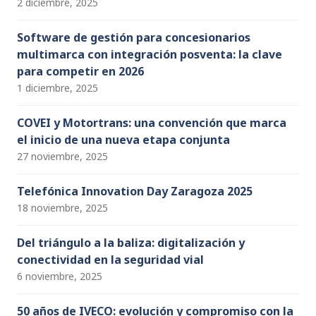
2 diciembre, 2025
Software de gestión para concesionarios
multimarca con integración posventa: la clave
para competir en 2026
1 diciembre, 2025
COVEI y Motortrans: una convención que marca
el inicio de una nueva etapa conjunta
27 noviembre, 2025
Telefónica Innovation Day Zaragoza 2025
18 noviembre, 2025
Del triángulo a la baliza: digitalización y
conectividad en la seguridad vial
6 noviembre, 2025
50 años de IVECO: evolución y compromiso con la