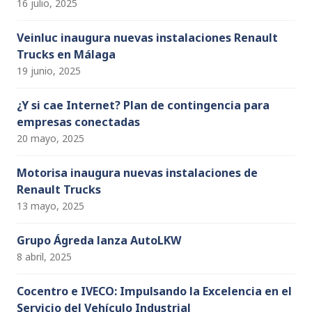
16 julio, 2025
Veinluc inaugura nuevas instalaciones Renault
Trucks en Málaga
19 junio, 2025
¿Y si cae Internet? Plan de contingencia para
empresas conectadas
20 mayo, 2025
Motorisa inaugura nuevas instalaciones de
Renault Trucks
13 mayo, 2025
Grupo Ágreda lanza AutoLKW
8 abril, 2025
Cocentro e IVECO: Impulsando la Excelencia en el
Servicio del Vehículo Industrial