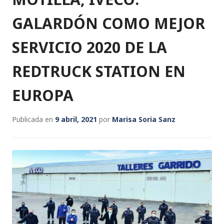
GALARDÓN COMO MEJOR
SERVICIO 2020 DE LA
REDTRUCK STATION EN
EUROPA
Publicada en
9 abril, 2021
por
Marisa Soria Sanz