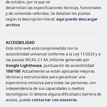
de octubre, por la que se
desarrollan las especificaciones técnicas, funcionales
y de contenido referidas. Se detallan los puntos
según la descripción literal:
aquí puede descargar
archivo
ACCESIBILIDAD
Este sitio web está comprometido con la
accesibilidad universal conforme a la Ley 11/2023 y a
las pautas WCAG 2.1 AA. Informe generado por
Google Lighthouse
, puntuación de accesibilidad:
100/100
. Actualmente se están aplicando mejoras
técnicas y estructurales para garantizar una
experiencia inclusiva para todas las personas, con
independencia de sus capacidades o medios
tecnológicos. Si detecta alguna dificultad o barrera de
acceso, puede
contactar con nosotros
.