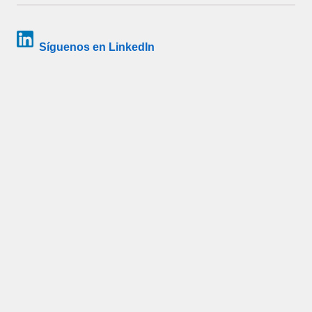
Síguenos en LinkedIn