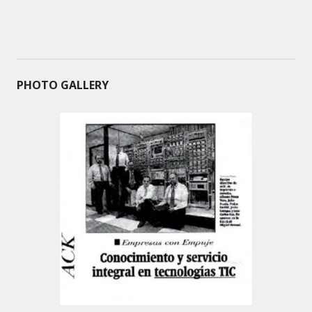
PHOTO GALLERY