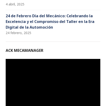
4 abril, 2025
24 de Febrero Día del Mecánico: Celebrando la
Excelencia y el Compromiso del Taller en la Era
Digital de la Automoción
24 febrero, 2025
ACK MECAMANAGER