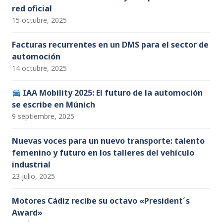
red oficial
15 octubre, 2025
Facturas recurrentes en un DMS para el sector de
automoción
14 octubre, 2025
IAA Mobility 2025: El futuro de la automoción
se escribe en Múnich
9 septiembre, 2025
Nuevas voces para un nuevo transporte: talento
femenino y futuro en los talleres del vehículo
industrial
23 julio, 2025
Motores Cádiz recibe su octavo «President´s
Award»