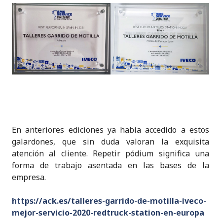
En anteriores ediciones ya había accedido a estos
galardones, que sin duda valoran la exquisita
atención al cliente. Repetir pódium significa una
forma de trabajo asentada en las bases de la
empresa.
https://ack.es/talleres-garrido-de-motilla-iveco-
mejor-servicio-2020-redtruck-station-en-europa