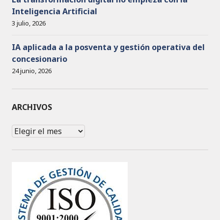
Inteligencia Artificial
3 julio, 2026
IA aplicada a la posventa y gestión operativa del
concesionario
24 junio, 2026
ARCHIVOS
Archivos