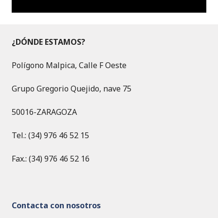
¿DÓNDE ESTAMOS?
Polígono Malpica, Calle F Oeste
Grupo Gregorio Quejido, nave 75
50016-ZARAGOZA
Tel.: (34) 976 46 52 15
Fax.: (34) 976 46 52 16
Contacta con nosotros