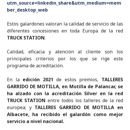
utm_source=linkedin_share&utm_medium=mem
ber_desktop_web
Estos galardones valoran la calidad de servicio de las
diferentes concesiones en toda Europa de la red
TRUCK STATION
.
Calidad, eficacia y atención al cliente son los
principales criterios por los que se rige este
programa de acreditación.
En la
edición 2021
de estos premios,
TALLERES
GARRIDO DE MOTILLA, en Motilla de Palancar, se
ha alzado con la acreditación Silver en la red
TRUCK STATION
entre todos los talleres de la red
europea; y
TALLERES GARRIDO DE MOTILLA en
Albacete, ha recibido el galardón como mejor
servicio a nivel nacional.