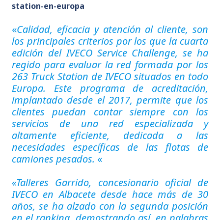
station-en-europa
«
Calidad, eficacia y atención al cliente, son
los principales criterios por los que la cuarta
edición del IVECO Service Challenge, se ha
regido para evaluar la red formada por los
263 Truck Station de IVECO situados en todo
Europa. Este programa de acreditación,
implantado desde el 2017, permite que los
clientes puedan contar siempre con los
servicios de una red especializada y
altamente eficiente, dedicada a las
necesidades específicas de las flotas de
camiones pesados.
«
«Talleres Garrido, concesionario oficial de
IVECO en Albacete desde hace más de 30
años, se ha alzado con la segunda posición
en el ranking, demostrando así, en palabras