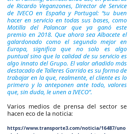
de Ricardo Veganzones, Director de Service
de IVECO en España y Portugal: “su buen
hacer en servicio en todas sus bases, como
Motilla del Palancar que ya ganó este
premio en 2018. Que ahora sea Albacete el
galardonado como el segundo mejor en
Europa, significa que no solo es algo
puntual sino que la calidad de su servicio es
algo innato del Grupo. El valor añadido más
destacado de Talleres Garrido es su forma de
trabajar en la que, realmente, el cliente es lo
primero y lo anteponen ante todo, valores
que, sin duda, le unen a IVECO”.
Varios medios de prensa del sector se
hacen eco de la noticia:
https://www.transporte3.com/noticia/16487/uno