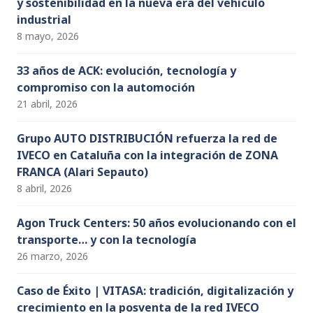
y sostenibilidad en la nueva era del vehículo
industrial
8 mayo, 2026
33 años de ACK: evolución, tecnología y
compromiso con la automoción
21 abril, 2026
Grupo AUTO DISTRIBUCIÓN refuerza la red de
IVECO en Cataluña con la integración de ZONA
FRANCA (Alari Sepauto)
8 abril, 2026
Agon Truck Centers: 50 años evolucionando con el
transporte… y con la tecnología
26 marzo, 2026
Caso de Éxito | VITASA: tradición, digitalización y
crecimiento en la posventa de la red IVECO