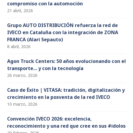
compromiso con la automoción
21 abril, 2026
Grupo AUTO DISTRIBUCIÓN refuerza la red de
IVECO en Cataluña con la integración de ZONA
FRANCA (Alari Sepauto)
8 abril, 2026
Agon Truck Centers: 50 años evolucionando con el
transporte… y con la tecnología
26 marzo, 2026
Caso de Éxito | VITASA: tradición, digitalización y
crecimiento en la posventa de la red IVECO
10 marzo, 2026
Convención IVECO 2026: excelencia,
reconocimiento y una red que cree en sus #idolos
20 febrero, 2026