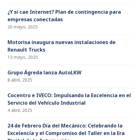
¿Y si cae Internet? Plan de contingencia para
empresas conectadas
20 mayo, 2025
Motorisa inaugura nuevas instalaciones de
Renault Trucks
13 mayo, 2025
Grupo Ágreda lanza AutoLKW
8 abril, 2025
Cocentro e IVECO: Impulsando la Excelencia en el
Servicio del Vehículo Industrial
4 abril, 2025
24 de Febrero Día del Mecánico: Celebrando la
Excelencia y el Compromiso del Taller en la Era