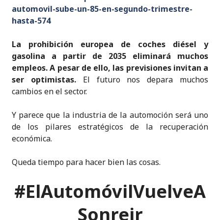
automovil-sube-un-85-en-segundo-trimestre-
hasta-574
La prohibición europea de coches diésel y
gasolina a partir de 2035 eliminará muchos
empleos. A pesar de ello, las previsiones invitan a
ser optimistas.
El futuro nos depara muchos
cambios en el sector.
Y parece que la industria de la automoción será uno
de los pilares estratégicos de la recuperación
económica.
Queda tiempo para hacer bien las cosas.
#ElAutomóvilVuelveA
Sonreir