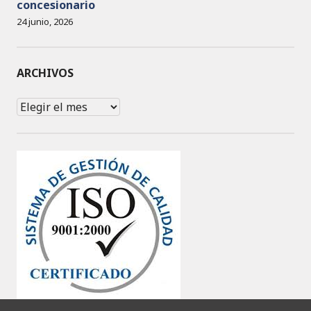
concesionario
24 junio, 2026
ARCHIVOS
Archivos