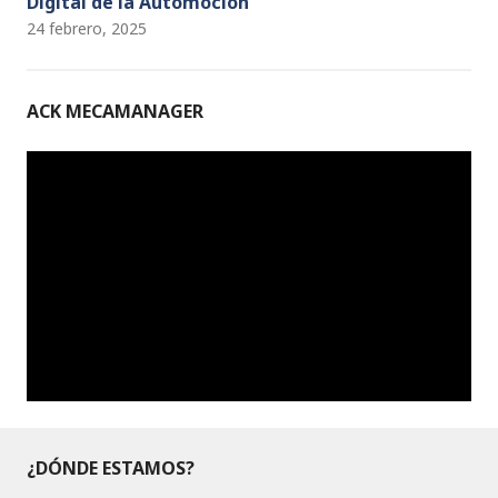
Digital de la Automoción
24 febrero, 2025
ACK MECAMANAGER
¿DÓNDE ESTAMOS?