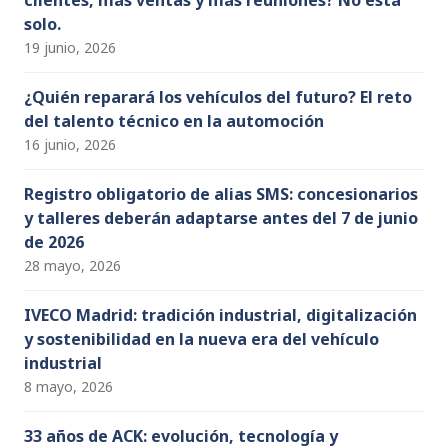
solo.
19 junio, 2026
¿Quién reparará los vehículos del futuro? El reto
del talento técnico en la automoción
16 junio, 2026
Registro obligatorio de alias SMS: concesionarios
y talleres deberán adaptarse antes del 7 de junio
de 2026
28 mayo, 2026
IVECO Madrid: tradición industrial, digitalización
y sostenibilidad en la nueva era del vehículo
industrial
8 mayo, 2026
33 años de ACK: evolución, tecnología y