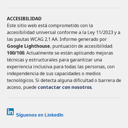
ACCESIBILIDAD
Este sitio web está comprometido con la
accesibilidad universal conforme a la Ley 11/2023 y a
las pautas WCAG 2.1 AA. Informe generado por
Google Lighthouse
, puntuación de accesibilidad:
100/100
. Actualmente se están aplicando mejoras
técnicas y estructurales para garantizar una
experiencia inclusiva para todas las personas, con
independencia de sus capacidades o medios
tecnológicos. Si detecta alguna dificultad o barrera de
acceso, puede
contactar con nosotros
.
Síguenos en LinkedIn