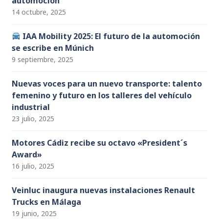
automoción
14 octubre, 2025
IAA Mobility 2025: El futuro de la automoción
se escribe en Múnich
9 septiembre, 2025
Nuevas voces para un nuevo transporte: talento
femenino y futuro en los talleres del vehículo
industrial
23 julio, 2025
Motores Cádiz recibe su octavo «President´s
Award»
16 julio, 2025
Veinluc inaugura nuevas instalaciones Renault
Trucks en Málaga
19 junio, 2025