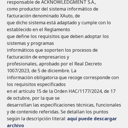
responsable de ACKNOWLEDGMENT S.A.,
como productor del sistema informático de
facturación denominado XAuto, de
que dicho sistema está adaptado y cumple con lo
establecido en el Reglamento
que define los requisitos que deben adoptar los
sistemas y programas
informáticos que soporten los procesos de
facturación de empresarios y
profesionales, aprobado por el Real Decreto
1007/2023, de 5 de diciembre. La
información obligatoria que recoge corresponde con
los requisitos especificados
en el artículo 15 de la Orden HAC/1177/2024, de 17
de octubre, por la que se
desarrollan las especificaciones técnicas, funcionales
y de contenido referidas. Se detallan los puntos
según la descripción literal:
aquí puede descargar
archivo