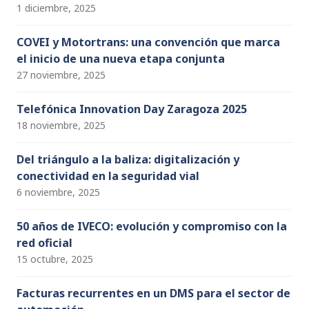
1 diciembre, 2025
COVEI y Motortrans: una convención que marca
el inicio de una nueva etapa conjunta
27 noviembre, 2025
Telefónica Innovation Day Zaragoza 2025
18 noviembre, 2025
Del triángulo a la baliza: digitalización y
conectividad en la seguridad vial
6 noviembre, 2025
50 años de IVECO: evolución y compromiso con la
red oficial
15 octubre, 2025
Facturas recurrentes en un DMS para el sector de