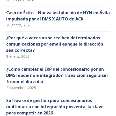
Caso de Éxito | Nueva instalación de HYN en Ávila
impulsada por el DMS X AUTO de ACK
26 enero, 2026
¿Por qué a veces no se reciben determinadas
comunicaciones por email aunque la dirección
sea correcta?
9 enero, 2026
¿Cómo cambiar el ERP del concesionario por un
DMS moderno e integrado? Transición segura sin
frenar el día a día
2 diciembre, 2025
Software de gestión para concesionarios
multimarca con integración posventa: la clave
para competir en 2026