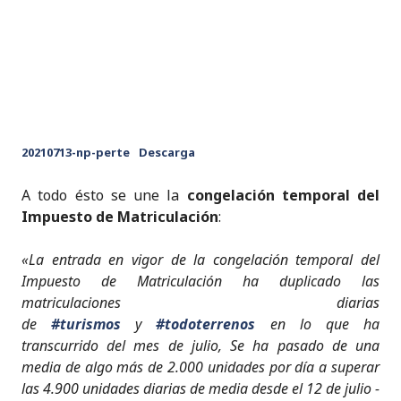
20210713-np-perte
Descarga
A todo ésto se une la
congelación temporal del
Impuesto de Matriculación
:
«La entrada en vigor de la congelación temporal del
Impuesto de Matriculación ha duplicado las
matriculaciones diarias
de
#turismos
y
#todoterrenos
en lo que ha
transcurrido del mes de julio, Se ha pasado de una
media de algo más de 2.000 unidades por día a superar
las 4.900 unidades diarias de media desde el 12 de julio -