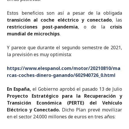
Estos beneficios son así a pesar de la obligada
transición al coche eléctrico y conectado
, las
restricciones post-pandemia
, o de la
crisis
mundial de microchips
.
Y parece que durante el segundo semestre de 2021,
la previsión es muy optimista:
https://www.elespanol.com/motor/20210810/ma
rcas-coches-dinero-ganando/602940726_0.html
En España,
el Gobierno aprobó el pasado 13 de Julio
Proyecto Estratégico para la Recuperación y
Transición Económica (PERTE) del Vehículo
Eléctrico y Conectado.
Dicho Plan prevé movilizar
en el sector 24.000 millones de euros en tres años: