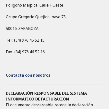
Polígono Malpica, Calle F Oeste
Grupo Gregorio Quejido, nave 75
50016-ZARAGOZA
Tel.: (34) 976 46 52 15
Fax.: (34) 976 46 52 16
Contacta con nosotros
DECLARACIÓN RESPONSABLE DEL SISTEMA
INFORMATICO DE FACTURACIÓN
El documento descargable recoge la declaración