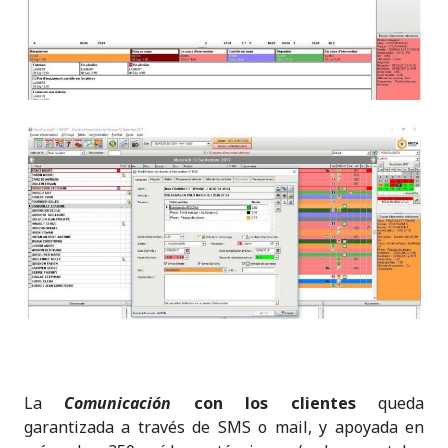
La
Comunicación
con los clientes
queda
garantizada a través de SMS o mail, y apoyada en