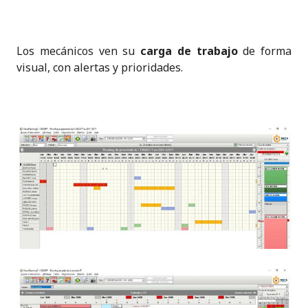
Los mecánicos ven su
carga de trabajo
de forma
visual, con alertas y prioridades.