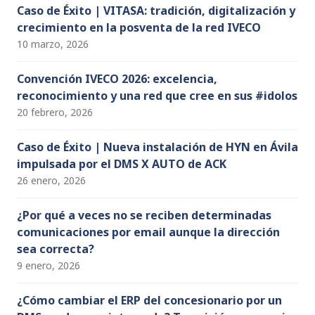
Caso de Éxito | VITASA: tradición, digitalización y
crecimiento en la posventa de la red IVECO
10 marzo, 2026
Convención IVECO 2026: excelencia,
reconocimiento y una red que cree en sus #idolos
20 febrero, 2026
Caso de Éxito | Nueva instalación de HYN en Ávila
impulsada por el DMS X AUTO de ACK
26 enero, 2026
¿Por qué a veces no se reciben determinadas
comunicaciones por email aunque la dirección
sea correcta?
9 enero, 2026
¿Cómo cambiar el ERP del concesionario por un