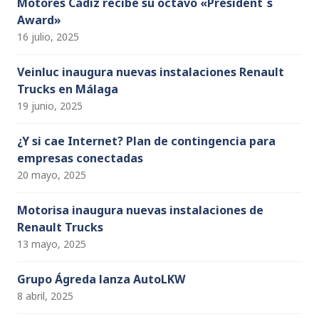
Motores Cádiz recibe su octavo «President´s
Award»
16 julio, 2025
Veinluc inaugura nuevas instalaciones Renault
Trucks en Málaga
19 junio, 2025
¿Y si cae Internet? Plan de contingencia para
empresas conectadas
20 mayo, 2025
Motorisa inaugura nuevas instalaciones de
Renault Trucks
13 mayo, 2025
Grupo Ágreda lanza AutoLKW
8 abril, 2025