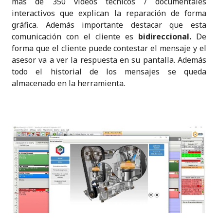
más de 350 vídeos técnicos / documentales
interactivos que explican la reparación de forma
gráfica. Además importante destacar que esta
comunicación con el cliente es
bidireccional.
De
forma que el cliente puede contestar el mensaje y el
asesor va a ver la respuesta en su pantalla. Además
todo el historial de los mensajes se queda
almacenado en la herramienta.