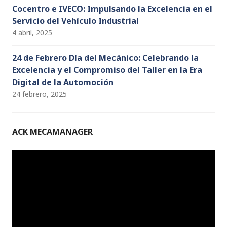
Cocentro e IVECO: Impulsando la Excelencia en el
Servicio del Vehículo Industrial
4 abril, 2025
24 de Febrero Día del Mecánico: Celebrando la
Excelencia y el Compromiso del Taller en la Era
Digital de la Automoción
24 febrero, 2025
ACK MECAMANAGER