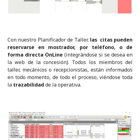
Con nuestro Planificador de Taller,
las citas pueden
reservarse en mostrador, por teléfono, o de
forma directa OnLine
(integrándose si se desea en
la web de la concesión). Todos los miembros del
taller, mecánicos o recepcionistas, están informados
en todo momento, de todo el proceso, viéndose toda
la
trazabilidad
de la operativa.