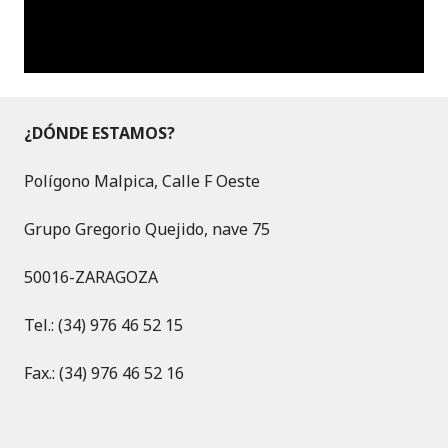
¿DÓNDE ESTAMOS?
Polígono Malpica, Calle F Oeste
Grupo Gregorio Quejido, nave 75
50016-ZARAGOZA
Tel.: (34) 976 46 52 15
Fax.: (34) 976 46 52 16