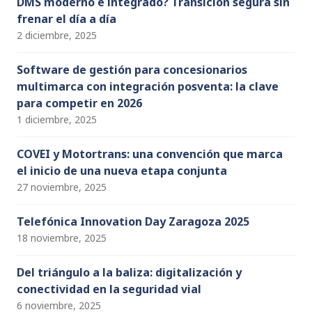
DMS moderno e integrado? Transición segura sin
frenar el día a día
2 diciembre, 2025
Software de gestión para concesionarios
multimarca con integración posventa: la clave
para competir en 2026
1 diciembre, 2025
COVEI y Motortrans: una convención que marca
el inicio de una nueva etapa conjunta
27 noviembre, 2025
Telefónica Innovation Day Zaragoza 2025
18 noviembre, 2025
Del triángulo a la baliza: digitalización y
conectividad en la seguridad vial
6 noviembre, 2025