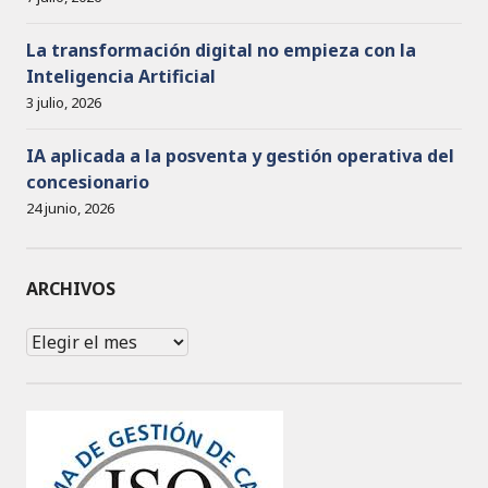
La transformación digital no empieza con la
Inteligencia Artificial
3 julio, 2026
IA aplicada a la posventa y gestión operativa del
concesionario
24 junio, 2026
ARCHIVOS
Archivos