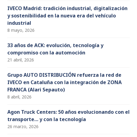
IVECO Madrid: tradición industrial, digitalización
y sostenibilidad en la nueva era del vehículo
industrial
8 mayo, 2026
33 años de ACK: evolución, tecnología y
compromiso con la automoción
21 abril, 2026
Grupo AUTO DISTRIBUCIÓN refuerza la red de
IVECO en Cataluña con la integración de ZONA
FRANCA (Alari Sepauto)
8 abril, 2026
Agon Truck Centers: 50 años evolucionando con el
transporte… y con la tecnología
26 marzo, 2026