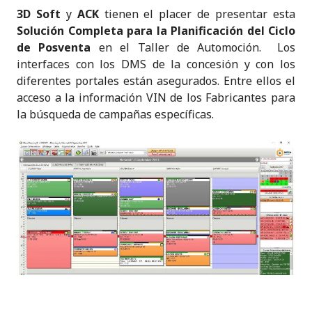
3D Soft
y
ACK
tienen el placer de presentar esta
Solución Completa para la Planificación del Ciclo
de Posventa
en el Taller de Automoción. Los
interfaces con los DMS de la concesión y con los
diferentes portales están asegurados. Entre ellos el
acceso a la información VIN de los Fabricantes para
la búsqueda de campañas específicas.