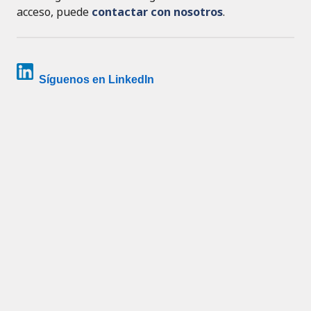
acceso, puede
contactar con nosotros
.
Síguenos en LinkedIn