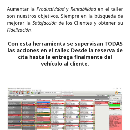
Aumentar la
Productividad
y
Rentabilidad
en el taller
son nuestros objetivos. Siempre en la búsqueda de
mejorar la
Satisfacción
de los Clientes y obtener su
Fidelización
.
Con esta herramienta se supervisan TODAS
las acciones en el taller. Desde la reserva de
cita hasta la entrega finalmente del
vehículo al cliente.