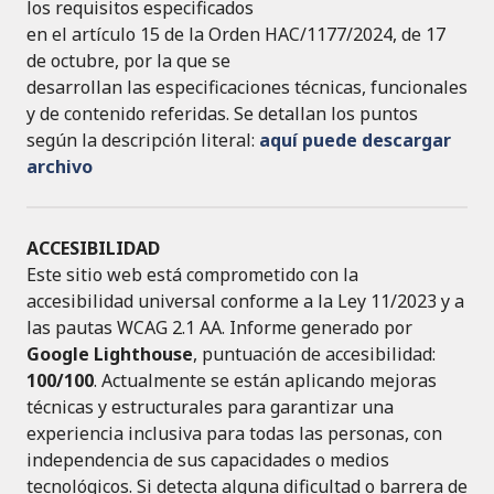
los requisitos especificados
en el artículo 15 de la Orden HAC/1177/2024, de 17
de octubre, por la que se
desarrollan las especificaciones técnicas, funcionales
y de contenido referidas. Se detallan los puntos
según la descripción literal:
aquí puede descargar
archivo
ACCESIBILIDAD
Este sitio web está comprometido con la
accesibilidad universal conforme a la Ley 11/2023 y a
las pautas WCAG 2.1 AA. Informe generado por
Google Lighthouse
, puntuación de accesibilidad:
100/100
. Actualmente se están aplicando mejoras
técnicas y estructurales para garantizar una
experiencia inclusiva para todas las personas, con
independencia de sus capacidades o medios
tecnológicos. Si detecta alguna dificultad o barrera de