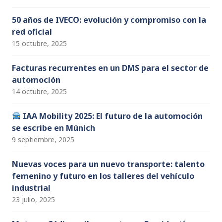
50 años de IVECO: evolución y compromiso con la
red oficial
15 octubre, 2025
Facturas recurrentes en un DMS para el sector de
automoción
14 octubre, 2025
IAA Mobility 2025: El futuro de la automoción
se escribe en Múnich
9 septiembre, 2025
Nuevas voces para un nuevo transporte: talento
femenino y futuro en los talleres del vehículo
industrial
23 julio, 2025