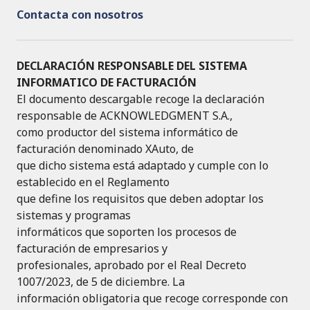
Contacta con nosotros
DECLARACIÓN RESPONSABLE DEL SISTEMA
INFORMATICO DE FACTURACIÓN
El documento descargable recoge la declaración
responsable de ACKNOWLEDGMENT S.A.,
como productor del sistema informático de
facturación denominado XAuto, de
que dicho sistema está adaptado y cumple con lo
establecido en el Reglamento
que define los requisitos que deben adoptar los
sistemas y programas
informáticos que soporten los procesos de
facturación de empresarios y
profesionales, aprobado por el Real Decreto
1007/2023, de 5 de diciembre. La
información obligatoria que recoge corresponde con