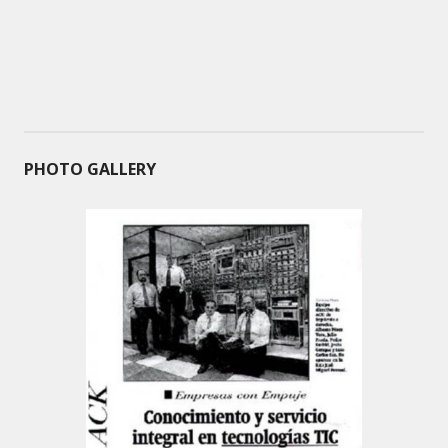
PHOTO GALLERY