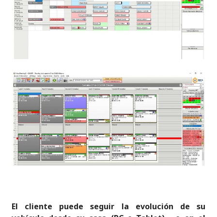
El cliente puede seguir la evolución de su