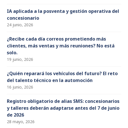
IA aplicada a la posventa y gestión operativa del
concesionario
24 junio, 2026
¿Recibe cada día correos prometiendo más
clientes, más ventas y más reuniones? No está
solo.
19 junio, 2026
¿Quién reparará los vehículos del futuro? El reto
del talento técnico en la automoción
16 junio, 2026
Registro obligatorio de alias SMS: concesionarios
y talleres deberán adaptarse antes del 7 de junio
de 2026
28 mayo, 2026