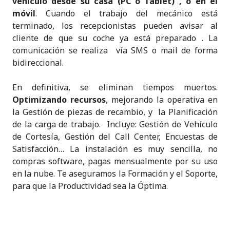
vehículo desde su casa (PC o Tablet) , o en el
móvil
. Cuando el trabajo del mecánico está
terminado, los recepcionistas pueden avisar al
cliente de que su coche ya está preparado . La
comunicación se realiza vía SMS o mail de forma
bidireccional.
En definitiva, se eliminan tiempos muertos.
Optimizando recursos
, mejorando la operativa en
la Gestión de piezas de recambio, y la Planificación
de la carga de trabajo. Incluye: Gestión de Vehículo
de Cortesía, Gestión del Call Center, Encuestas de
Satisfacción… La instalación es muy sencilla, no
compras software, pagas mensualmente por su uso
en la nube. Te aseguramos la Formación y el Soporte,
para que la Productividad sea la Óptima.