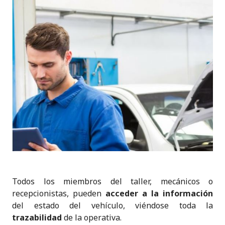
Todos los miembros del taller, mecánicos o
recepcionistas, pueden
acceder a la información
del estado del vehículo, viéndose toda la
trazabilidad
de la operativa.