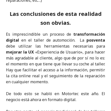
reparaciones, etc…)
Las conclusiones de esta realidad
son obvias.
Es imprescindible un proceso de
transformación
digital
en el taller de automoción. La
posventa
debe utilizar las herramientas necesarias para
mejorar la UX
«Experiencia de Usuario», para hacer
más agradable al cliente, algo que de por sí no lo es:
el momento en que tiene que llevar su coche al taller.
Hay que facilitar el acceso a la información, permitir
la cita online real y el seguimiento de la reparación
en cualquier momento.
De todo esto se habló en Motortec este año. El
negocio está ahora en formato digital.