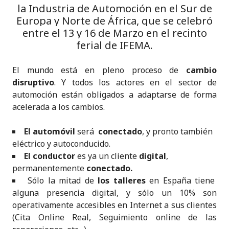
la Industria de Automoción en el Sur de
Europa y Norte de África, que se celebró
entre el 13 y 16 de Marzo en el recinto
ferial de IFEMA.
El mundo está en pleno proceso de
cambio
disruptivo
. Y todos los actores en el sector de
automoción están obligados a adaptarse de forma
acelerada a los cambios.
El
automóvil
será
conectado
, y pronto también
eléctrico y autoconducido.
El
conductor
es ya un cliente
digital
,
permanentemente
conectado.
Sólo la mitad de
los talleres
en España tiene
alguna presencia digital, y sólo un 10% son
operativamente accesibles en Internet a sus clientes
(Cita Online Real, Seguimiento online de las