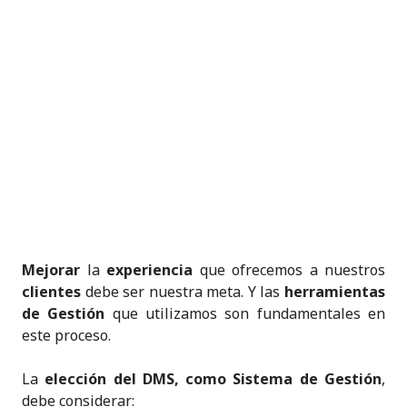
Mejorar
la
experiencia
que ofrecemos a nuestros
clientes
debe ser nuestra meta. Y las
herramientas
de Gestión
que utilizamos son fundamentales en
este proceso.
La
elección del DMS, como Sistema de Gestión
,
debe considerar: