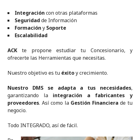
Integración
con otras plataformas
Seguridad
de Información
Formación
y
Soporte
Escalabilidad
ACK
te propone estudiar tu Concesionario, y
ofrecerte las Herramientas que necesitas.
Nuestro objetivo es tu
éxito
y crecimiento.
Nuestro DMS se adapta a tus necesidades
,
garantizando la
integración a fabricantes y
proveedores
. Así como la
Gestión Financiera
de tu
negocio.
Todo INTEGRADO, así de fácil.