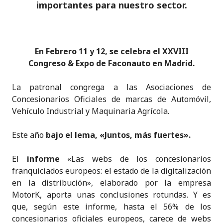
importantes para nuestro sector.
En Febrero 11 y 12, se celebra el
XXVIII
Congreso & Expo de Faconauto en Madrid
.
La patronal congrega a las Asociaciones de
Concesionarios Oficiales de marcas de Automóvil,
Vehículo Industrial y Maquinaria Agrícola.
Este año
bajo el lema, «Juntos, más fuertes».
El
informe
«Las webs de los concesionarios
franquiciados europeos: el estado de la digitalización
en la distribución», elaborado por la empresa
MotorK, aporta unas conclusiones rotundas. Y es
que, según este informe, hasta el 56% de los
concesionarios oficiales europeos, carece de webs