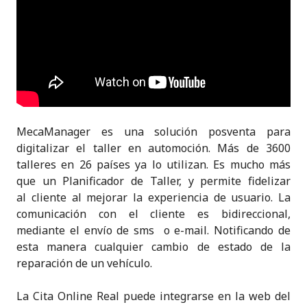
MecaManager es una solución posventa para
digitalizar el taller en automoción. Más de 3600
talleres en 26 países ya lo utilizan. Es mucho más
que un Planificador de Taller, y permite fidelizar
al cliente al mejorar la experiencia de usuario. La
comunicación con el cliente es bidireccional,
mediante el envío de sms o e-mail. Notificando de
esta manera cualquier cambio de estado de la
reparación de un vehículo.
La Cita Online Real puede integrarse en la web del