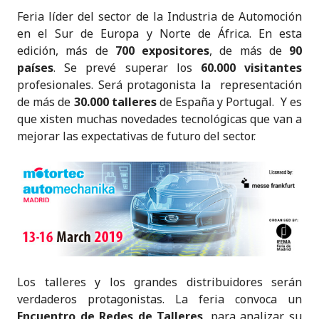
Feria líder del sector de la Industria de Automoción
en el Sur de Europa y Norte de África. En esta
edición, más de
700 expositores
, de más de
90
países
. Se prevé superar los
60.000 visitantes
profesionales. Será protagonista la representación
de más de
30.000 talleres
de España y Portugal. Y es
que xisten muchas novedades tecnológicas que van a
mejorar las expectativas de futuro del sector.
Los talleres y los grandes distribuidores serán
verdaderos protagonistas. La feria convoca un
Encuentro de Redes de Talleres
, para analizar su