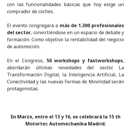
con las funcionalidades básicas que hoy exige un
comprador de coches.
El evento congregará a
más de 1.300 profesionales
del sector
, convirtiéndose en un espacio de debate y
formación. Como objetivo la rentabilidad del negocio
de automoción.
En el Congreso,
50 workshops y fastworkshops
,
abordarán últimas novedades del sector. La
Transformación Digital, la Inteligencia Artificial, La
Conectividad y las nuevas Formas de Movilidad serán
protagonistas.
En Marzo, entre el 13 y 16, se celebrará la
15 th
Motortec Automechanika Madrid.