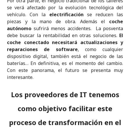
Por otra parte, el negocio tradicional de los talleres
se verá afectado por la evolución tecnológica del
vehículo. Con la
electrificación
se reducen las
piezas y la mano de obra. Además el
coche
autónomo
sufrirá menos accidentes. La posventa
debe buscar la rentabilidad en otras soluciones.
El
coche conectado necesitará actualizaciones y
reparaciones de software
, como cualquier
dispositivo digital, también está el negocio de las
baterías… En definitiva, es el momento del cambio.
Con este panorama, el futuro se presenta muy
interesante.
Los proveedores de IT tenemos
como objetivo facilitar este
proceso de transformación en el