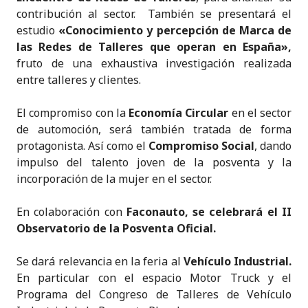
contribución al sector. También se presentará el
estudio
«Conocimiento y percepción de Marca de
las Redes de Talleres que operan en España»,
fruto de una exhaustiva investigación realizada
entre talleres y clientes.
El compromiso con la
Economía Circular
en el sector
de automoción, será también tratada de forma
protagonista. Así como el
Compromiso Social
, dando
impulso del talento joven de la posventa y la
incorporación de la mujer en el sector.
En colaboración con
Faconauto, se celebrará el II
Observatorio de la Posventa Oficial.
Se dará relevancia en la feria al
Vehículo Industrial.
En particular con el espacio Motor Truck y el
Programa del Congreso de Talleres de Vehículo