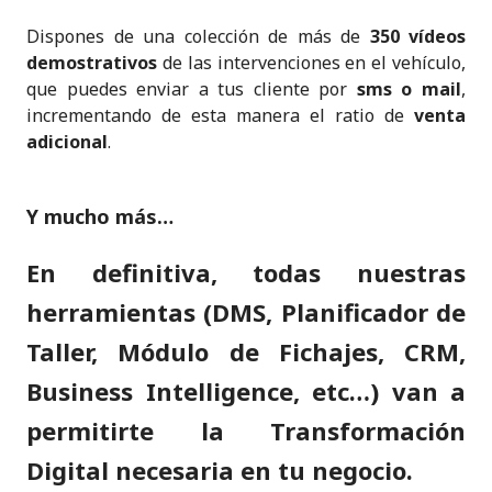
Dispones de una colección de más de
350 vídeos
demostrativos
de las intervenciones en el vehículo,
que puedes enviar a tus cliente por
sms o mail
,
incrementando de esta manera el ratio de
venta
adicional
.
Y mucho más…
En definitiva, todas nuestras
herramientas (DMS, Planificador de
Taller, Módulo de Fichajes, CRM,
Business Intelligence, etc…) van a
permitirte la Transformación
Digital necesaria en tu negocio.