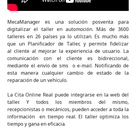
MecaManager es una solución posventa para
digitalizar el taller en automoción. Más de 3600
talleres en 26 países ya lo utilizan. Es mucho más
que un Planificador de Taller, y permite fidelizar
al cliente al mejorar la experiencia de usuario. La
comunicación con el cliente es bidireccional,
mediante el envío de sms o e-mail. Notificando de
esta manera cualquier cambio de estado de la
reparación de un vehículo.
La Cita Online Real puede integrarse en la web del
taller. Y todos los miembros del mismo,
recepcionistas o mecánicos, pueden acceder a toda la
información en tiempo real. El taller optimiza los
tiempo y gana en eficacia.