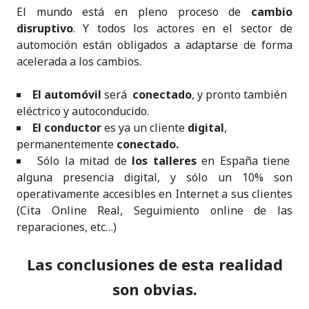
El mundo está en pleno proceso de
cambio
disruptivo
. Y todos los actores en el sector de
automoción están obligados a adaptarse de forma
acelerada a los cambios.
El
automóvil
será
conectado
, y pronto también
eléctrico y autoconducido.
El
conductor
es ya un cliente
digital
,
permanentemente
conectado.
Sólo la mitad de
los talleres
en España tiene
alguna presencia digital, y sólo un 10% son
operativamente accesibles en Internet a sus clientes
(Cita Online Real, Seguimiento online de las
reparaciones, etc…)
Las conclusiones de esta realidad
son obvias.