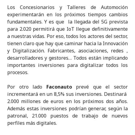
Los Concesionarios y Talleres de Automoción
experimentarán en los próximos tiempos cambios
fundamentales. Y es que la llegada del 5G prevista
para 2.020 permitirá que IoT llegue definitivamente
a nuestras vidas. Por eso, todos los actores del sector,
tienen claro que hay que caminar hacia la Innovación
y Digitalización. Fabricantes, asociaciones, redes ,
desarrolladores y gestores… Todos están implicando
importantes inversiones para digitalizar todos los
procesos.
Por otro lado
Faconauto
prevé que el sector
incrementará en un 8,5% sus inversiones. Destinará
2.000 millones de euros en los próximos dos años.
Además estas inversiones podrían generar, según la
patronal, 21.000 puestos de trabajo de nuevos
perfiles más digitales.