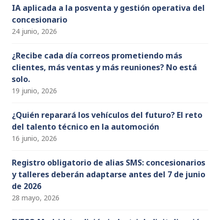
IA aplicada a la posventa y gestión operativa del
concesionario
24 junio, 2026
¿Recibe cada día correos prometiendo más
clientes, más ventas y más reuniones? No está
solo.
19 junio, 2026
¿Quién reparará los vehículos del futuro? El reto
del talento técnico en la automoción
16 junio, 2026
Registro obligatorio de alias SMS: concesionarios
y talleres deberán adaptarse antes del 7 de junio
de 2026
28 mayo, 2026