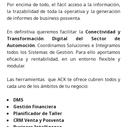
Por encima de todo, el fácil acceso a la información,
la trazabilidad de toda la operativa y la generación
de informes de business posventa.
En definitiva queremos facilitar la
Conectividad y
Transformación Digital del Sector de
Automoción
. Coordinamos Soluciones e Integramos
todos los Sistemas de Gestión. Para ello aportamos
eficacia y rentabilidad, en un entorno flexible y
modular.
Las herramientas que ACK te ofrece cubren todos y
cada uno de los ámbitos de tu negocio:
DMS
Gestión Financiera
Planificador de Taller
CRM Venta y Posventa