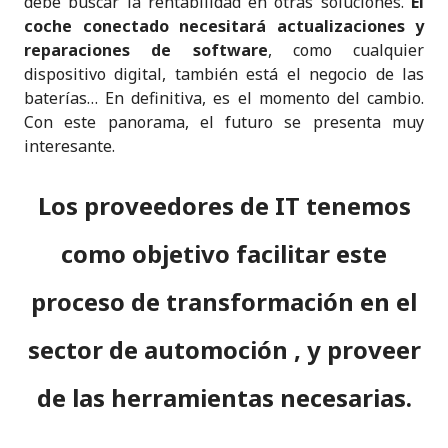
debe buscar la rentabilidad en otras soluciones.
El
coche conectado necesitará actualizaciones y
reparaciones de software
, como cualquier
dispositivo digital, también está el negocio de las
baterías… En definitiva, es el momento del cambio.
Con este panorama, el futuro se presenta muy
interesante.
Los proveedores de IT tenemos
como objetivo facilitar este
proceso de transformación en el
sector de automoción , y proveer
de las herramientas necesarias.