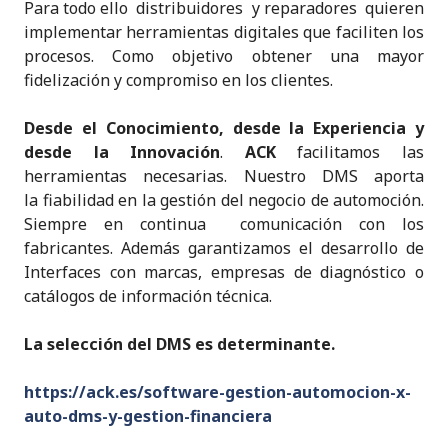
Para todo ello distribuidores y reparadores quieren
implementar herramientas digitales que faciliten los
procesos. Como objetivo obtener una mayor
fidelización y compromiso en los clientes.
Desde el Conocimiento, desde la Experiencia y
desde la Innovación
.
ACK
facilitamos las
herramientas necesarias. Nuestro DMS aporta
la fiabilidad en la gestión del negocio de automoción.
Siempre en continua comunicación con los
fabricantes. Además garantizamos el desarrollo de
Interfaces con marcas, empresas de diagnóstico o
catálogos de información técnica.
La selección del DMS es determinante.
https://ack.es/software-gestion-automocion-x-
auto-dms-y-gestion-financiera