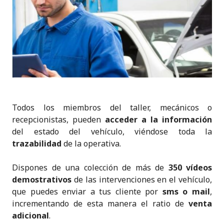
Todos los miembros del taller, mecánicos o
recepcionistas, pueden
acceder a la información
del estado del vehículo, viéndose toda la
trazabilidad
de la operativa.
Dispones de una colección de más de
350 vídeos
demostrativos
de las intervenciones en el vehículo,
que puedes enviar a tus cliente por
sms o mail
,
incrementando de esta manera el ratio de
venta
adicional
.