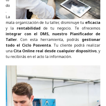
do
.
La
mala organización de tu taller, disminuye tu
eficacia
y la
rentabilidad
de tu negocio. Te ofrecemos
integrar con el DMS, nuestro Planificador de
Taller
. Con esta herramienta, podrás
gestionar
todo el Ciclo Posventa
. Tu cliente podrá realizar
una
Cita Online real desde cualquier dispositivo
, y
tu recibirás en el acto la información.