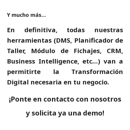
Y mucho más…
En definitiva, todas nuestras
herramientas (DMS, Planificador de
Taller, Módulo de Fichajes, CRM,
Business Intelligence, etc…) van a
permitirte la Transformación
Digital necesaria en tu negocio.
¡Ponte en contacto con nosotros
y solicita ya una demo!