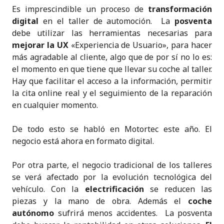
Es imprescindible un proceso de
transformación
digital
en el taller de automoción. La
posventa
debe utilizar las herramientas necesarias para
mejorar la UX
«Experiencia de Usuario», para hacer
más agradable al cliente, algo que de por sí no lo es:
el momento en que tiene que llevar su coche al taller.
Hay que facilitar el acceso a la información, permitir
la cita online real y el seguimiento de la reparación
en cualquier momento.
De todo esto se habló en Motortec este año. El
negocio está ahora en formato digital.
Por otra parte, el negocio tradicional de los talleres
se verá afectado por la evolución tecnológica del
vehículo. Con la
electrificación
se reducen las
piezas y la mano de obra. Además el
coche
autónomo
sufrirá menos accidentes. La posventa