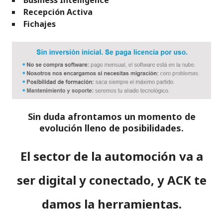
Business Intelligence
Recepción Activa
Fichajes
Sin duda afrontamos un momento de
evolución lleno de posibilidades.
El sector de la automoción va a
ser digital y conectado, y ACK te
damos la herramientas.