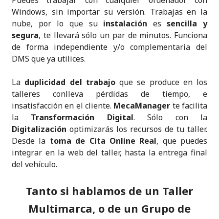
Puedes trabajar con cualquier ordenador con
Windows, sin importar su versión. Trabajas en la
nube, por lo que su
instalación
es
sencilla y
segura
, te llevará sólo un par de minutos. Funciona
de forma independiente y/o complementaria del
DMS que ya utilices.
La
duplicidad del trabajo
que se produce en los
talleres conlleva pérdidas de tiempo, e
insatisfacción en el cliente.
MecaManager
te facilita
la
Transformación Digital
. Sólo con la
Digitalización
optimizarás los recursos de tu taller.
Desde la
toma de Cita Online Real
, que puedes
integrar en la web del taller, hasta la entrega final
del vehículo.
Tanto si hablamos de un
Taller
Multimarca, o de un Grupo de