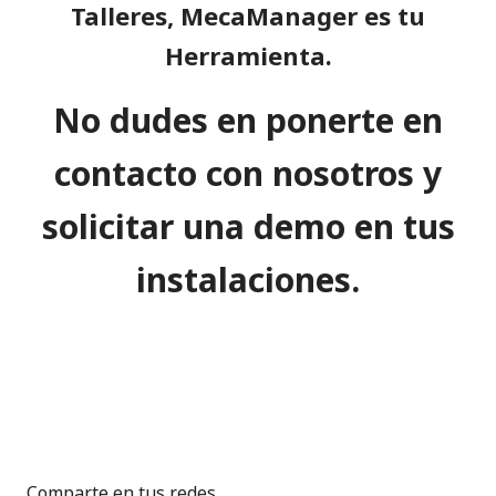
Talleres
, MecaManager es tu
Herramienta.
No dudes en ponerte en
contacto con nosotros y
solicitar una demo en tus
instalaciones.
Comparte en tus redes