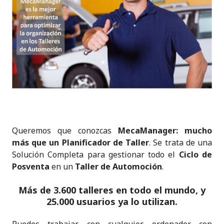
Queremos que conozcas
MecaManager: mucho
más que un Planificador de Taller
. Se trata de una
Solución Completa para gestionar todo el
Ciclo de
Posventa
en un
Taller de Automoción
.
Más de
3.600 talleres en todo el mundo, y
25.000 usuarios ya lo utilizan
.