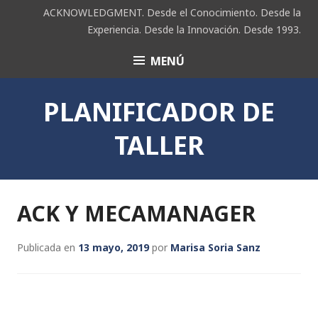
Saltar
ACKNOWLEDGMENT. Desde el Conocimiento. Desde la
al
Experiencia. Desde la Innovación. Desde 1993.
contenido
MENÚ
ACK
PLANIFICADOR DE
TALLER
ACK Y MECAMANAGER
Publicada en
13 mayo, 2019
por
Marisa Soria Sanz