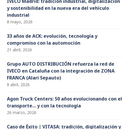
IVECO Madrid: tradición industrial, digitalización
y sostenibilidad en la nueva era del vehículo
industrial
8 mayo, 2026
33 años de ACK: evolución, tecnología y
compromiso con la automoción
21 abril, 2026
Grupo AUTO DISTRIBUCIÓN refuerza la red de
IVECO en Cataluña con la integración de ZONA
FRANCA (Alari Sepauto)
8 abril, 2026
Agon Truck Centers: 50 años evolucionando con el
transporte… y con la tecnología
26 marzo, 2026
Caso de Éxito | VITASA: tradición, digitalización y