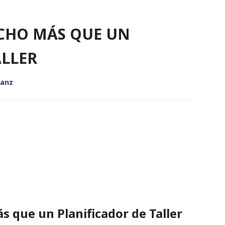
HO MÁS QUE UN
ALLER
Sanz
que un Planificador de Taller