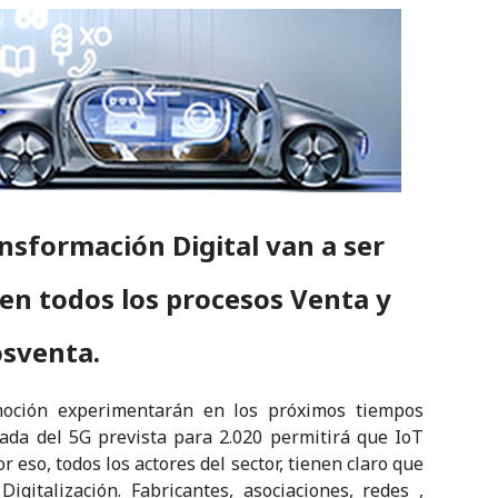
ansformación Digital van a ser
 en todos los procesos Venta y
sventa.
moción experimentarán en los próximos tiempos
ada del 5G prevista para 2.020 permitirá que IoT
r eso, todos los actores del sector, tienen claro que
gitalización. Fabricantes, asociaciones, redes ,