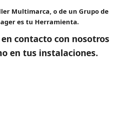
ller Multimarca, o de un Grupo de
ager es tu Herramienta.
en contacto con nosotros
mo en tus instalaciones.