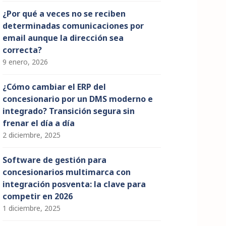
¿Por qué a veces no se reciben
determinadas comunicaciones por
email aunque la dirección sea
correcta?
9 enero, 2026
¿Cómo cambiar el ERP del
concesionario por un DMS moderno e
integrado? Transición segura sin
frenar el día a día
2 diciembre, 2025
Software de gestión para
concesionarios multimarca con
integración posventa: la clave para
competir en 2026
1 diciembre, 2025