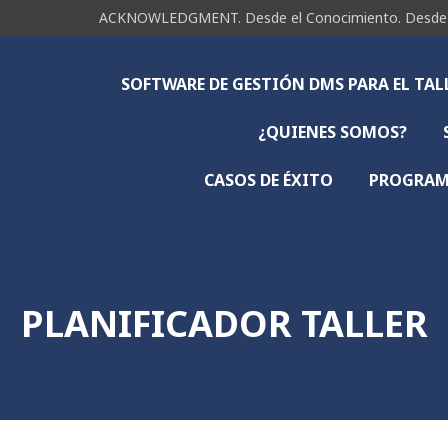
ACKNOWLEDGMENT. Desde el Conocimiento. Desde la 
SOFTWARE DE GESTIÓN DMS PARA EL TA
¿QUIENES SOMOS?
CASOS DE ÉXITO
PROGRAMA
PLANIFICADOR TALLER