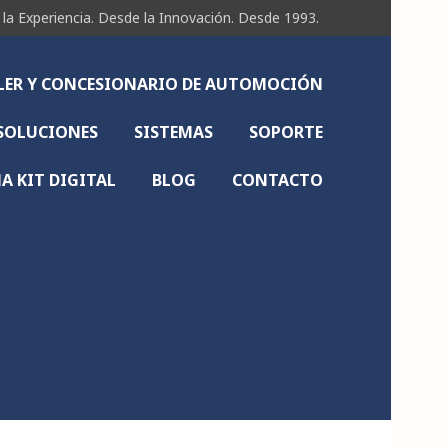
Experiencia. Desde la Innovación. Desde 1993.
LLER Y CONCESIONARIO DE AUTOMOCIÓN
SOLUCIONES
SISTEMAS
SOPORTE
 KIT DIGITAL
BLOG
CONTACTO