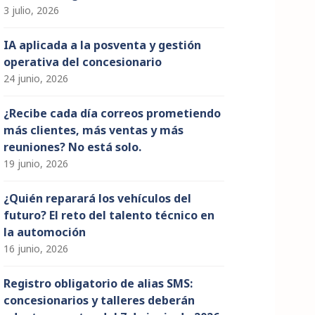
3 julio, 2026
IA aplicada a la posventa y gestión
operativa del concesionario
24 junio, 2026
¿Recibe cada día correos prometiendo
más clientes, más ventas y más
reuniones? No está solo.
19 junio, 2026
¿Quién reparará los vehículos del
futuro? El reto del talento técnico en
la automoción
16 junio, 2026
Registro obligatorio de alias SMS:
concesionarios y talleres deberán