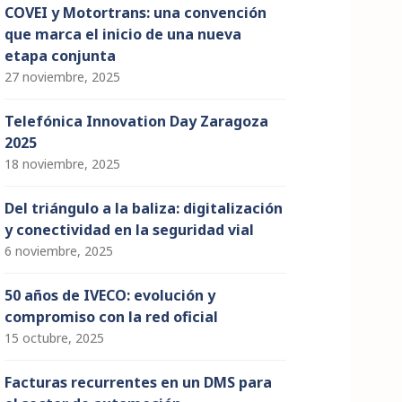
COVEI y Motortrans: una convención
que marca el inicio de una nueva
etapa conjunta
27 noviembre, 2025
Telefónica Innovation Day Zaragoza
2025
18 noviembre, 2025
Del triángulo a la baliza: digitalización
y conectividad en la seguridad vial
6 noviembre, 2025
50 años de IVECO: evolución y
compromiso con la red oficial
15 octubre, 2025
Facturas recurrentes en un DMS para