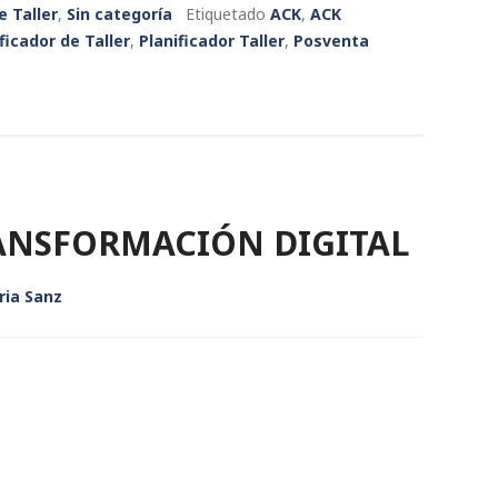
e Taller
,
Sin categoría
Etiquetado
ACK
,
ACK
ficador de Taller
,
Planificador Taller
,
Posventa
ANSFORMACIÓN DIGITAL
ria Sanz