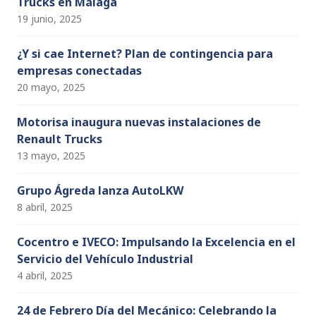
Trucks en Málaga
19 junio, 2025
¿Y si cae Internet? Plan de contingencia para
empresas conectadas
20 mayo, 2025
Motorisa inaugura nuevas instalaciones de
Renault Trucks
13 mayo, 2025
Grupo Ágreda lanza AutoLKW
8 abril, 2025
Cocentro e IVECO: Impulsando la Excelencia en el
Servicio del Vehículo Industrial
4 abril, 2025
24 de Febrero Día del Mecánico: Celebrando la