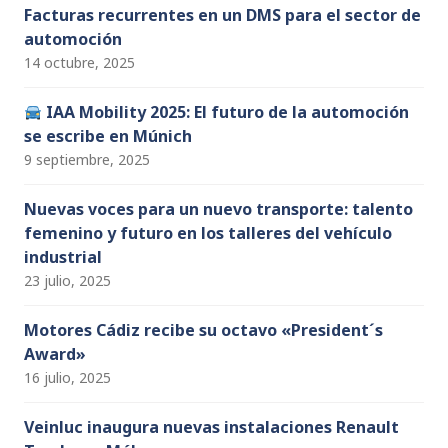
Facturas recurrentes en un DMS para el sector de
automoción
14 octubre, 2025
IAA Mobility 2025: El futuro de la automoción
se escribe en Múnich
9 septiembre, 2025
Nuevas voces para un nuevo transporte: talento
femenino y futuro en los talleres del vehículo
industrial
23 julio, 2025
Motores Cádiz recibe su octavo «President´s
Award»
16 julio, 2025
Veinluc inaugura nuevas instalaciones Renault