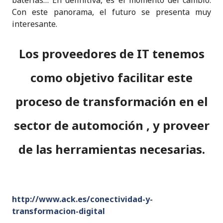
baterías… En definitiva, es el momento del cambio.
Con este panorama, el futuro se presenta muy
interesante.
Los proveedores de IT tenemos
como objetivo facilitar este
proceso de transformación en el
sector de automoción , y proveer
de las herramientas necesarias.
http://www.ack.es/conectividad-y-
transformacion-digital