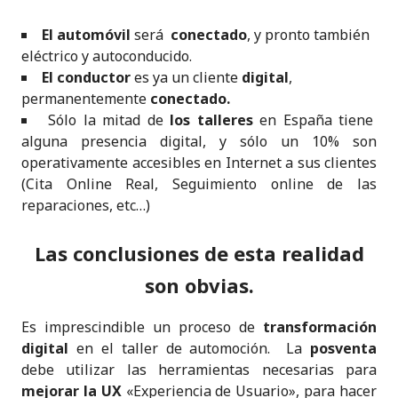
El
automóvil
será
conectado
, y pronto también
eléctrico y autoconducido.
El
conductor
es ya un cliente
digital
,
permanentemente
conectado.
Sólo la mitad de
los talleres
en España tiene
alguna presencia digital, y sólo un 10% son
operativamente accesibles en Internet a sus clientes
(Cita Online Real, Seguimiento online de las
reparaciones, etc…)
Las conclusiones de esta realidad
son obvias.
Es imprescindible un proceso de
transformación
digital
en el taller de automoción. La
posventa
debe utilizar las herramientas necesarias para
mejorar la UX
«Experiencia de Usuario», para hacer