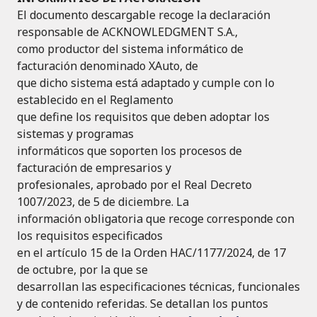
El documento descargable recoge la declaración
responsable de ACKNOWLEDGMENT S.A.,
como productor del sistema informático de
facturación denominado XAuto, de
que dicho sistema está adaptado y cumple con lo
establecido en el Reglamento
que define los requisitos que deben adoptar los
sistemas y programas
informáticos que soporten los procesos de
facturación de empresarios y
profesionales, aprobado por el Real Decreto
1007/2023, de 5 de diciembre. La
información obligatoria que recoge corresponde con
los requisitos especificados
en el artículo 15 de la Orden HAC/1177/2024, de 17
de octubre, por la que se
desarrollan las especificaciones técnicas, funcionales
y de contenido referidas. Se detallan los puntos