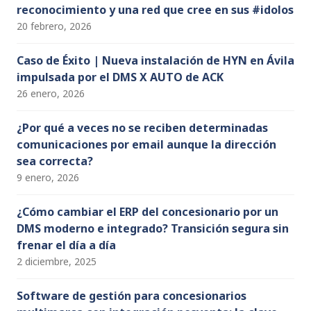
reconocimiento y una red que cree en sus #idolos
20 febrero, 2026
Caso de Éxito | Nueva instalación de HYN en Ávila
impulsada por el DMS X AUTO de ACK
26 enero, 2026
¿Por qué a veces no se reciben determinadas
comunicaciones por email aunque la dirección
sea correcta?
9 enero, 2026
¿Cómo cambiar el ERP del concesionario por un
DMS moderno e integrado? Transición segura sin
frenar el día a día
2 diciembre, 2025
Software de gestión para concesionarios