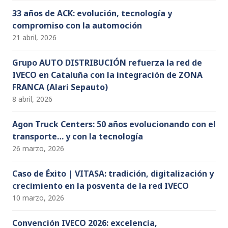
33 años de ACK: evolución, tecnología y
compromiso con la automoción
21 abril, 2026
Grupo AUTO DISTRIBUCIÓN refuerza la red de
IVECO en Cataluña con la integración de ZONA
FRANCA (Alari Sepauto)
8 abril, 2026
Agon Truck Centers: 50 años evolucionando con el
transporte… y con la tecnología
26 marzo, 2026
Caso de Éxito | VITASA: tradición, digitalización y
crecimiento en la posventa de la red IVECO
10 marzo, 2026
Convención IVECO 2026: excelencia,