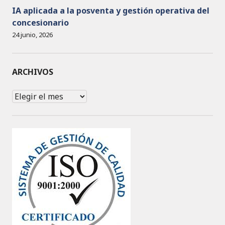
IA aplicada a la posventa y gestión operativa del
concesionario
24 junio, 2026
ARCHIVOS
Archivos