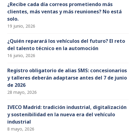
¿Recibe cada día correos prometiendo más
clientes, más ventas y más reuniones? No está
solo.
19 junio, 2026
¿Quién reparará los vehículos del futuro? El reto
del talento técnico en la automoción
16 junio, 2026
Registro obligatorio de alias SMS: concesionarios
y talleres deberán adaptarse antes del 7 de junio
de 2026
28 mayo, 2026
IVECO Madrid: tradición industrial, digitalización
y sostenibilidad en la nueva era del vehículo
industrial
8 mayo, 2026