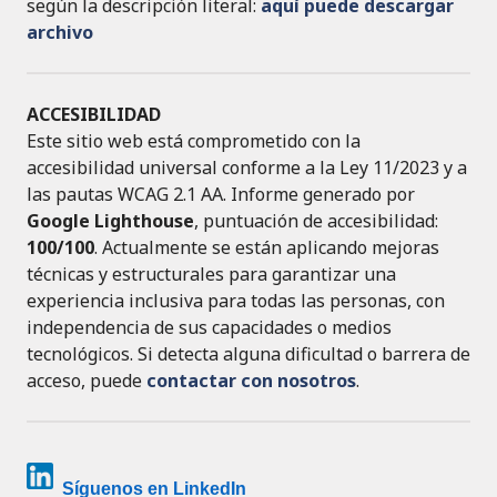
según la descripción literal:
aquí puede descargar
archivo
ACCESIBILIDAD
Este sitio web está comprometido con la
accesibilidad universal conforme a la Ley 11/2023 y a
las pautas WCAG 2.1 AA. Informe generado por
Google Lighthouse
, puntuación de accesibilidad:
100/100
. Actualmente se están aplicando mejoras
técnicas y estructurales para garantizar una
experiencia inclusiva para todas las personas, con
independencia de sus capacidades o medios
tecnológicos. Si detecta alguna dificultad o barrera de
acceso, puede
contactar con nosotros
.
Síguenos en LinkedIn