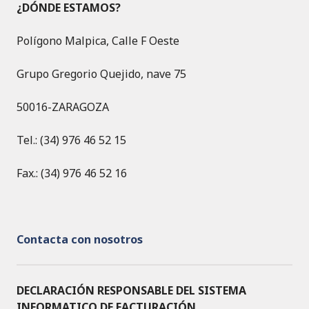
¿DÓNDE ESTAMOS?
Polígono Malpica, Calle F Oeste
Grupo Gregorio Quejido, nave 75
50016-ZARAGOZA
Tel.: (34) 976 46 52 15
Fax.: (34) 976 46 52 16
Contacta con nosotros
DECLARACIÓN RESPONSABLE DEL SISTEMA
INFORMATICO DE FACTURACIÓN