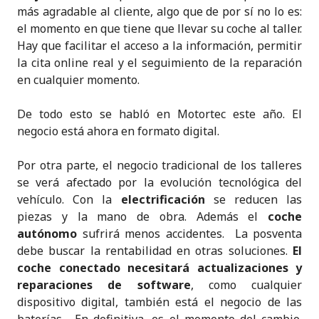
más agradable al cliente, algo que de por sí no lo es:
el momento en que tiene que llevar su coche al taller.
Hay que facilitar el acceso a la información, permitir
la cita online real y el seguimiento de la reparación
en cualquier momento.
De todo esto se habló en Motortec este año. El
negocio está ahora en formato digital.
Por otra parte, el negocio tradicional de los talleres
se verá afectado por la evolución tecnológica del
vehículo. Con la
electrificación
se reducen las
piezas y la mano de obra. Además el
coche
autónomo
sufrirá menos accidentes. La posventa
debe buscar la rentabilidad en otras soluciones.
El
coche conectado necesitará actualizaciones y
reparaciones de software
, como cualquier
dispositivo digital, también está el negocio de las