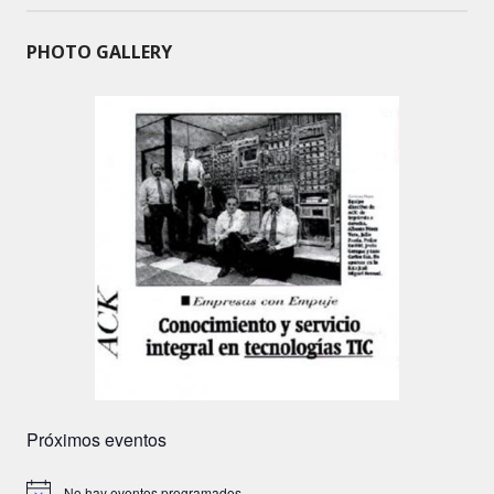
PHOTO GALLERY
Próximos eventos
No hay eventos programados.