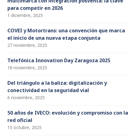
multimarca con integración posventa: la clave
para competir en 2026
1 diciembre, 2025
COVEI y Motortrans: una convención que marca
el inicio de una nueva etapa conjunta
27 noviembre, 2025
Telefónica Innovation Day Zaragoza 2025
18 noviembre, 2025
Del triángulo a la baliza: digitalización y
conectividad en la seguridad vial
6 noviembre, 2025
50 años de IVECO: evolución y compromiso con la
red oficial
15 octubre, 2025