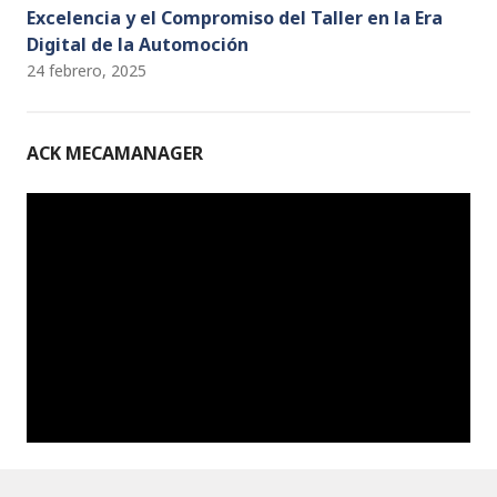
Excelencia y el Compromiso del Taller en la Era
Digital de la Automoción
24 febrero, 2025
ACK MECAMANAGER