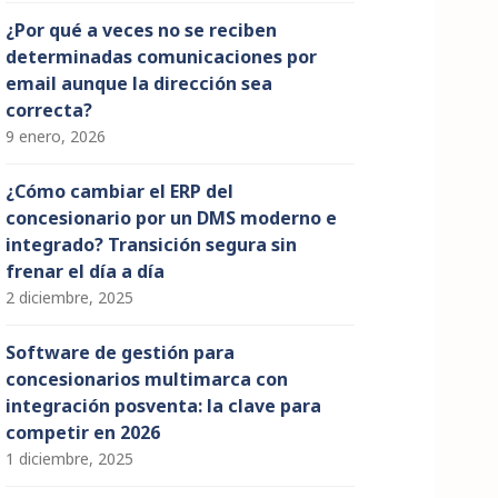
¿Por qué a veces no se reciben
determinadas comunicaciones por
email aunque la dirección sea
correcta?
9 enero, 2026
¿Cómo cambiar el ERP del
concesionario por un DMS moderno e
integrado? Transición segura sin
frenar el día a día
2 diciembre, 2025
Software de gestión para
concesionarios multimarca con
integración posventa: la clave para
competir en 2026
1 diciembre, 2025