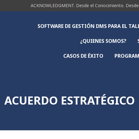
ACKNOWLEDGMENT. Desde el Conocimiento. Desde la 
SOFTWARE DE GESTIÓN DMS PARA EL TA
¿QUIENES SOMOS?
CASOS DE ÉXITO
PROGRAMA
ACUERDO ESTRATÉGICO