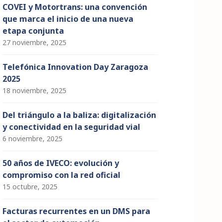
COVEI y Motortrans: una convención
que marca el inicio de una nueva
etapa conjunta
27 noviembre, 2025
Telefónica Innovation Day Zaragoza
2025
18 noviembre, 2025
Del triángulo a la baliza: digitalización
y conectividad en la seguridad vial
6 noviembre, 2025
50 años de IVECO: evolución y
compromiso con la red oficial
15 octubre, 2025
Facturas recurrentes en un DMS para