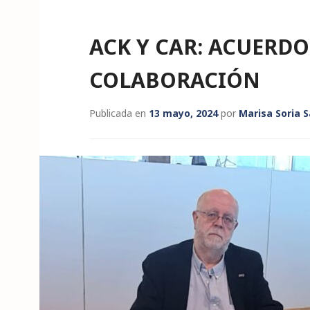
ACK Y CAR: ACUERDO
COLABORACIÓN
Publicada en
13 mayo, 2024
por
Marisa Soria 