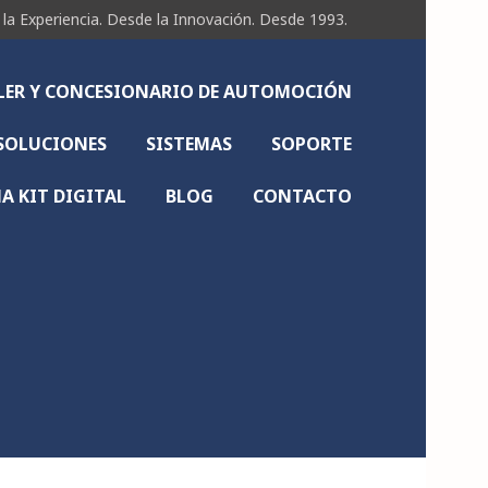
Experiencia. Desde la Innovación. Desde 1993.
LLER Y CONCESIONARIO DE AUTOMOCIÓN
SOLUCIONES
SISTEMAS
SOPORTE
 KIT DIGITAL
BLOG
CONTACTO