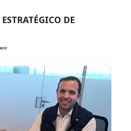
 ESTRATÉGICO DE
Sanz