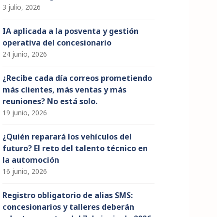
3 julio, 2026
IA aplicada a la posventa y gestión
operativa del concesionario
24 junio, 2026
¿Recibe cada día correos prometiendo
más clientes, más ventas y más
reuniones? No está solo.
19 junio, 2026
¿Quién reparará los vehículos del
futuro? El reto del talento técnico en
la automoción
16 junio, 2026
Registro obligatorio de alias SMS:
concesionarios y talleres deberán