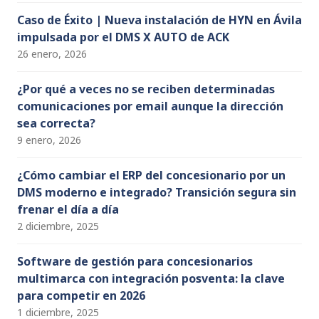
Caso de Éxito | Nueva instalación de HYN en Ávila
impulsada por el DMS X AUTO de ACK
26 enero, 2026
¿Por qué a veces no se reciben determinadas
comunicaciones por email aunque la dirección
sea correcta?
9 enero, 2026
¿Cómo cambiar el ERP del concesionario por un
DMS moderno e integrado? Transición segura sin
frenar el día a día
2 diciembre, 2025
Software de gestión para concesionarios
multimarca con integración posventa: la clave
para competir en 2026
1 diciembre, 2025