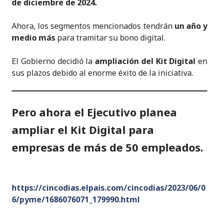
de diciembre de 2024.
Ahora, los segmentos mencionados tendrán
un año y
medio más
para tramitar su bono digital.
El Gobierno decidió la
ampliación del Kit Digital
en
sus plazos debido al enorme éxito de la iniciativa.
Pero ahora el Ejecutivo planea
ampliar el Kit Digital para
empresas de más de 50 empleados.
https://cincodias.elpais.com/cincodias/2023/06/0
6/pyme/1686076071_179990.html