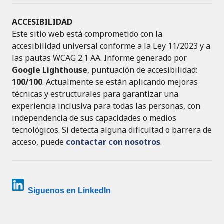
ACCESIBILIDAD
Este sitio web está comprometido con la
accesibilidad universal conforme a la Ley 11/2023 y a
las pautas WCAG 2.1 AA. Informe generado por
Google Lighthouse
, puntuación de accesibilidad:
100/100
. Actualmente se están aplicando mejoras
técnicas y estructurales para garantizar una
experiencia inclusiva para todas las personas, con
independencia de sus capacidades o medios
tecnológicos. Si detecta alguna dificultad o barrera de
acceso, puede
contactar con nosotros
.
Síguenos en LinkedIn