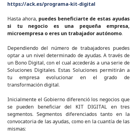
https://ack.es/programa-kit-digital
k
Hasta ahora,
puedes beneficiarte de estas ayudas
si tu negocio es una pequeña empresa,
microempresa o eres un trabajador autónomo
.
Dependiendo del número de trabajadores puedes
optar a un nivel determinado de ayudas. A través de
un Bono Digital, con el cual accederás a una serie de
Soluciones Digitales. Estas Soluciones permitirán a
tu empresa evolucionar en el grado de
transformación digital.
Inicialmente el Gobierno diferenció los negocios que
se pueden beneficiar del KIT DIGITAL en tres
segmentos. Segmentos diferenciados tanto en la
convocatoria de las ayudas, como en la cuantía de las
mismas: