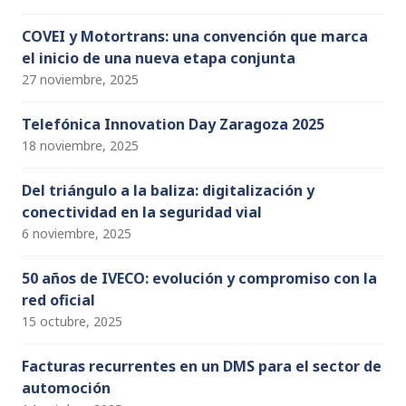
COVEI y Motortrans: una convención que marca
el inicio de una nueva etapa conjunta
27 noviembre, 2025
Telefónica Innovation Day Zaragoza 2025
18 noviembre, 2025
Del triángulo a la baliza: digitalización y
conectividad en la seguridad vial
6 noviembre, 2025
50 años de IVECO: evolución y compromiso con la
red oficial
15 octubre, 2025
Facturas recurrentes en un DMS para el sector de
automoción