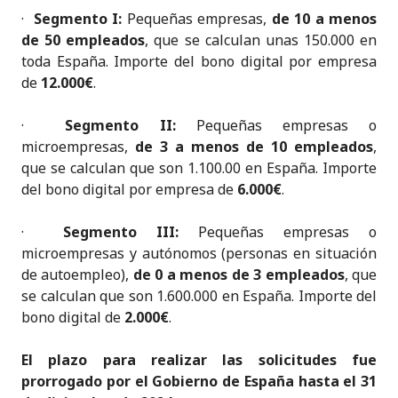
·
Segmento I:
Pequeñas empresas,
de 10 a menos
de 50 empleados
, que se calculan unas 150.000 en
toda España. Importe del bono digital por empresa
de
12.000€
.
·
Segmento II:
Pequeñas empresas o
microempresas,
de 3 a menos de 10 empleados
,
que se calculan que son 1.100.00 en España. Importe
del bono digital por empresa de
6.000€
.
·
Segmento III:
Pequeñas empresas o
microempresas y autónomos (personas en situación
de autoempleo),
de 0 a menos de 3 empleados
, que
se calculan que son 1.600.000 en España. Importe del
bono digital de
2.000€
.
El plazo para realizar las solicitudes fue
prorrogado por el Gobierno de España hasta el 31