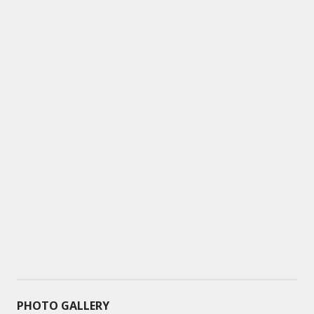
PHOTO GALLERY