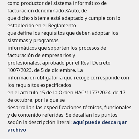
como productor del sistema informático de
facturación denominado XAuto, de
que dicho sistema está adaptado y cumple con lo
establecido en el Reglamento
que define los requisitos que deben adoptar los
sistemas y programas
informáticos que soporten los procesos de
facturación de empresarios y
profesionales, aprobado por el Real Decreto
1007/2023, de 5 de diciembre. La
información obligatoria que recoge corresponde con
los requisitos especificados
en el artículo 15 de la Orden HAC/1177/2024, de 17
de octubre, por la que se
desarrollan las especificaciones técnicas, funcionales
y de contenido referidas. Se detallan los puntos
según la descripción literal:
aquí puede descargar
archivo