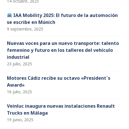
14 octubre, 2025
IAA Mobility 2025: El futuro de la automoción
se escribe en Múnich
9 septiembre, 2025
Nuevas voces para un nuevo transporte: talento
femenino y futuro en los talleres del vehículo
industrial
23 julio, 2025
Motores Cádiz recibe su octavo «President´s
Award»
16 julio, 2025
Veinluc inaugura nuevas instalaciones Renault
Trucks en Málaga
19 junio, 2025