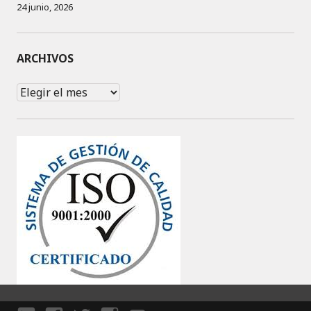
24 junio, 2026
ARCHIVOS
Archivos