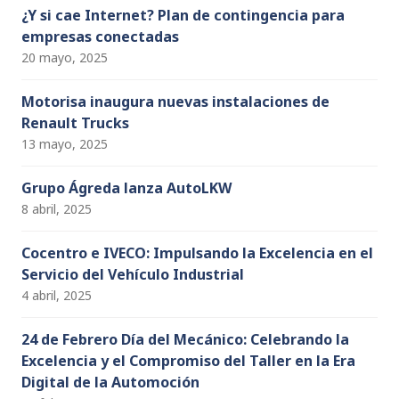
¿Y si cae Internet? Plan de contingencia para
empresas conectadas
20 mayo, 2025
Motorisa inaugura nuevas instalaciones de
Renault Trucks
13 mayo, 2025
Grupo Ágreda lanza AutoLKW
8 abril, 2025
Cocentro e IVECO: Impulsando la Excelencia en el
Servicio del Vehículo Industrial
4 abril, 2025
24 de Febrero Día del Mecánico: Celebrando la
Excelencia y el Compromiso del Taller en la Era
Digital de la Automoción