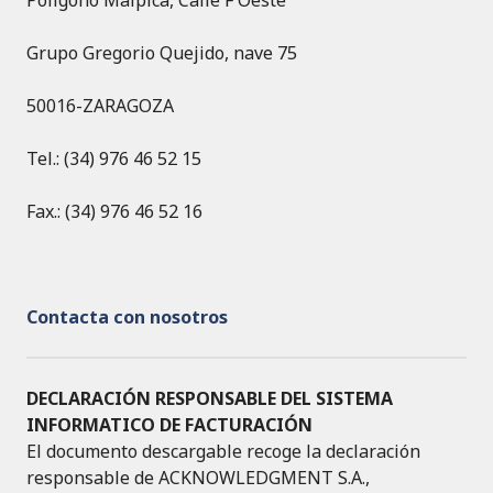
Grupo Gregorio Quejido, nave 75
50016-ZARAGOZA
Tel.: (34) 976 46 52 15
Fax.: (34) 976 46 52 16
Contacta con nosotros
DECLARACIÓN RESPONSABLE DEL SISTEMA
INFORMATICO DE FACTURACIÓN
El documento descargable recoge la declaración
responsable de ACKNOWLEDGMENT S.A.,