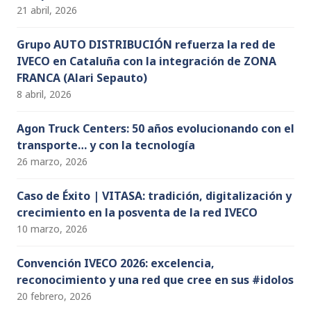
21 abril, 2026
Grupo AUTO DISTRIBUCIÓN refuerza la red de
IVECO en Cataluña con la integración de ZONA
FRANCA (Alari Sepauto)
8 abril, 2026
Agon Truck Centers: 50 años evolucionando con el
transporte… y con la tecnología
26 marzo, 2026
Caso de Éxito | VITASA: tradición, digitalización y
crecimiento en la posventa de la red IVECO
10 marzo, 2026
Convención IVECO 2026: excelencia,
reconocimiento y una red que cree en sus #idolos
20 febrero, 2026