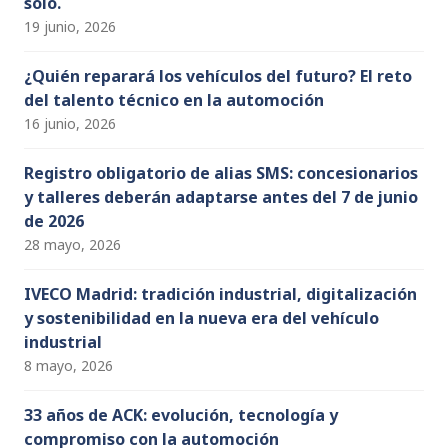
solo.
19 junio, 2026
¿Quién reparará los vehículos del futuro? El reto
del talento técnico en la automoción
16 junio, 2026
Registro obligatorio de alias SMS: concesionarios
y talleres deberán adaptarse antes del 7 de junio
de 2026
28 mayo, 2026
IVECO Madrid: tradición industrial, digitalización
y sostenibilidad en la nueva era del vehículo
industrial
8 mayo, 2026
33 años de ACK: evolución, tecnología y
compromiso con la automoción