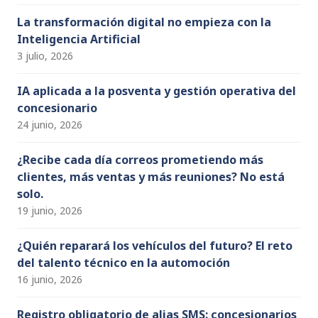
La transformación digital no empieza con la
Inteligencia Artificial
3 julio, 2026
IA aplicada a la posventa y gestión operativa del
concesionario
24 junio, 2026
¿Recibe cada día correos prometiendo más
clientes, más ventas y más reuniones? No está
solo.
19 junio, 2026
¿Quién reparará los vehículos del futuro? El reto
del talento técnico en la automoción
16 junio, 2026
Registro obligatorio de alias SMS: concesionarios