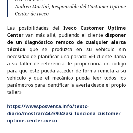
Andrea Martini, Responsable del Customer Uptime
Center de Iveco
Las posibilidades del
Iveco Customer Uptime
Center
van más allá, pudiendo el cliente
disponer
de un diagnóstico remoto de cualquier alerta
técnica
que se produzca en su vehículo sin
necesidad de planificar una parada: «El cliente llama
a su taller de referencia, le proporciona un código
para que éste pueda acceder de forma remota a su
vehículo y que el mecánico pueda leer todos los
parámetros para identificar la avería desde el propio
taller».
https://www.posventa.info/texto-
di
ario/mostrar/4423904/asi-funciona-customer-
uptime-center-iveco