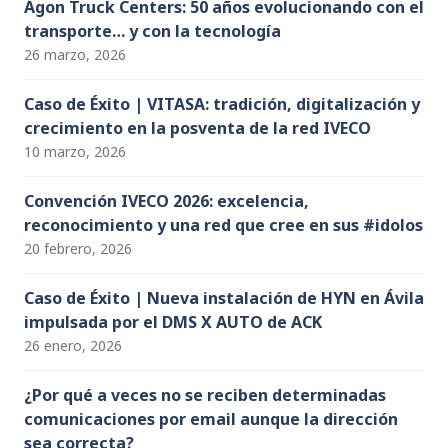
Agon Truck Centers: 50 años evolucionando con el
transporte… y con la tecnología
26 marzo, 2026
Caso de Éxito | VITASA: tradición, digitalización y
crecimiento en la posventa de la red IVECO
10 marzo, 2026
Convención IVECO 2026: excelencia,
reconocimiento y una red que cree en sus #idolos
20 febrero, 2026
Caso de Éxito | Nueva instalación de HYN en Ávila
impulsada por el DMS X AUTO de ACK
26 enero, 2026
¿Por qué a veces no se reciben determinadas
comunicaciones por email aunque la dirección
sea correcta?