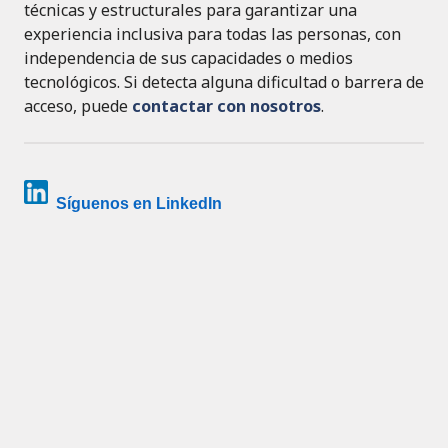
técnicas y estructurales para garantizar una
experiencia inclusiva para todas las personas, con
independencia de sus capacidades o medios
tecnológicos. Si detecta alguna dificultad o barrera de
acceso, puede
contactar con nosotros
.
Síguenos en LinkedIn