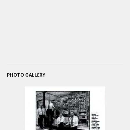
PHOTO GALLERY