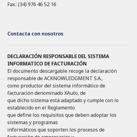
Fax.: (34) 976 46 52 16
Contacta con nosotros
DECLARACIÓN RESPONSABLE DEL SISTEMA
INFORMATICO DE FACTURACIÓN
El documento descargable recoge la declaración
responsable de ACKNOWLEDGMENT S.A.,
como productor del sistema informático de
facturación denominado XAuto, de
que dicho sistema está adaptado y cumple con lo
establecido en el Reglamento
que define los requisitos que deben adoptar los
sistemas y programas
informáticos que soporten los procesos de
facturación de empresarios y