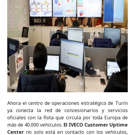
Ahora el centro de operaciones estratégico de Turín
ya conecta la red de concesionarios y servicios
oficiales con la flota que circula por toda Europa de
más de 40.000 vehículos.
El
IVECO Customer Uptime
Center
no solo está en contacto con los vehículos,