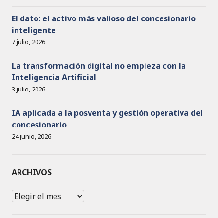
El dato: el activo más valioso del concesionario
inteligente
7 julio, 2026
La transformación digital no empieza con la
Inteligencia Artificial
3 julio, 2026
IA aplicada a la posventa y gestión operativa del
concesionario
24 junio, 2026
ARCHIVOS
Archivos