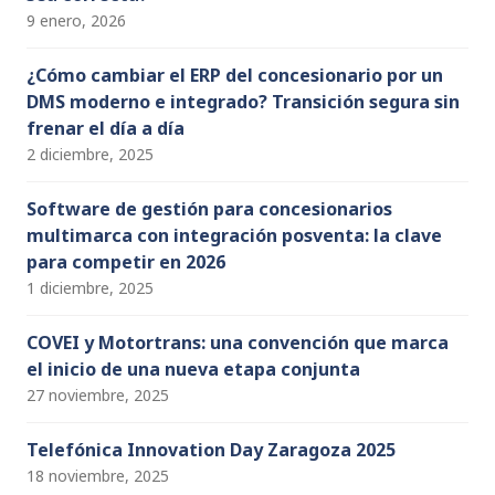
9 enero, 2026
¿Cómo cambiar el ERP del concesionario por un
DMS moderno e integrado? Transición segura sin
frenar el día a día
2 diciembre, 2025
Software de gestión para concesionarios
multimarca con integración posventa: la clave
para competir en 2026
1 diciembre, 2025
COVEI y Motortrans: una convención que marca
el inicio de una nueva etapa conjunta
27 noviembre, 2025
Telefónica Innovation Day Zaragoza 2025
18 noviembre, 2025