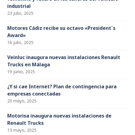
industrial
23 julio, 2025
Motores Cádiz recibe su octavo «President´s
Award»
16 julio, 2025
Veinluc inaugura nuevas instalaciones Renault
Trucks en Málaga
19 junio, 2025
¿Y si cae Internet? Plan de contingencia para
empresas conectadas
20 mayo, 2025
Motorisa inaugura nuevas instalaciones de
Renault Trucks
13 mayo, 2025