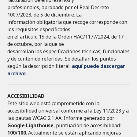
profesionales, aprobado por el Real Decreto
1007/2023, de 5 de diciembre. La
información obligatoria que recoge corresponde con
los requisitos especificados
en el artículo 15 de la Orden HAC/1177/2024, de 17
de octubre, por la que se
desarrollan las especificaciones técnicas, funcionales
y de contenido referidas. Se detallan los puntos
según la descripción literal:
aquí puede descargar
archivo
ACCESIBILIDAD
Este sitio web está comprometido con la
accesibilidad universal conforme a la Ley 11/2023 y a
las pautas WCAG 2.1 AA. Informe generado por
Google Lighthouse
, puntuación de accesibilidad:
100/100
. Actualmente se están aplicando mejoras