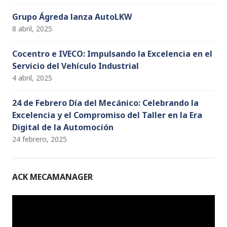
Grupo Ágreda lanza AutoLKW
8 abril, 2025
Cocentro e IVECO: Impulsando la Excelencia en el
Servicio del Vehículo Industrial
4 abril, 2025
24 de Febrero Día del Mecánico: Celebrando la
Excelencia y el Compromiso del Taller en la Era
Digital de la Automoción
24 febrero, 2025
ACK MECAMANAGER