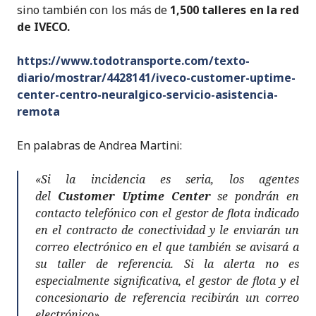
sino también con los más de
1,500 talleres en la red
de IVECO.
https://www.todotransporte.com/texto-
diario/mostrar/4428141/iveco-customer-uptime-
center-centro-neuralgico-servicio-asistencia-
remota
En palabras de Andrea Martini:
«Si la incidencia es seria, los agentes
del
Customer Uptime Center
se pondrán en
contacto telefónico con el gestor de flota indicado
en el contracto de conectividad y le enviarán un
correo electrónico en el que también se avisará a
su taller de referencia. Si la alerta no es
especialmente significativa, el gestor de flota y el
concesionario de referencia recibirán un correo
electrónico».