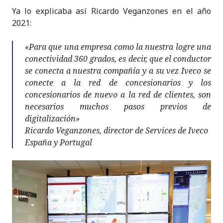
Ya lo explicaba así Ricardo Veganzones en el año
2021:
«Para que una empresa como la nuestra logre una
conectividad 360 grados, es decir, que el conductor
se conecta a nuestra compañía y a su vez Iveco se
conecte a la red de concesionarios y los
concesionarios de nuevo a la red de clientes, son
necesarios muchos pasos previos de
digitalización»
Ricardo Veganzones, director de Services de Iveco
España y Portugal