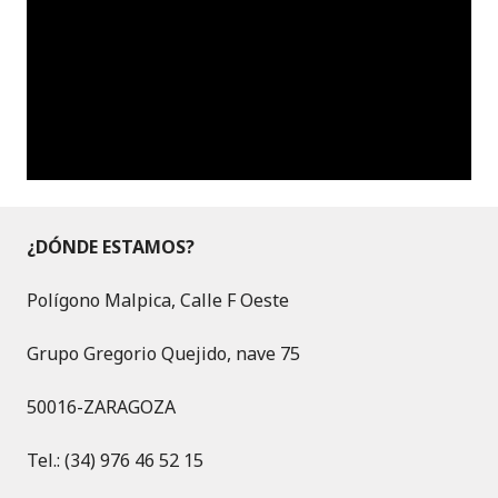
¿DÓNDE ESTAMOS?
Polígono Malpica, Calle F Oeste
Grupo Gregorio Quejido, nave 75
50016-ZARAGOZA
Tel.: (34) 976 46 52 15