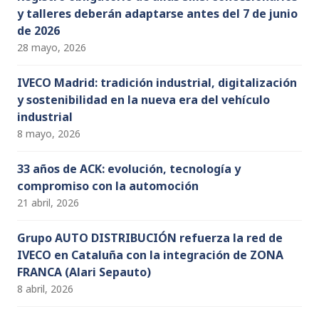
y talleres deberán adaptarse antes del 7 de junio
de 2026
28 mayo, 2026
IVECO Madrid: tradición industrial, digitalización
y sostenibilidad en la nueva era del vehículo
industrial
8 mayo, 2026
33 años de ACK: evolución, tecnología y
compromiso con la automoción
21 abril, 2026
Grupo AUTO DISTRIBUCIÓN refuerza la red de
IVECO en Cataluña con la integración de ZONA
FRANCA (Alari Sepauto)
8 abril, 2026