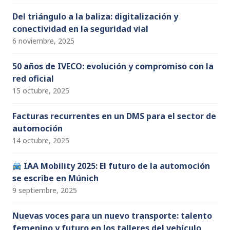
Del triángulo a la baliza: digitalización y
conectividad en la seguridad vial
6 noviembre, 2025
50 años de IVECO: evolución y compromiso con la
red oficial
15 octubre, 2025
Facturas recurrentes en un DMS para el sector de
automoción
14 octubre, 2025
IAA Mobility 2025: El futuro de la automoción
se escribe en Múnich
9 septiembre, 2025
Nuevas voces para un nuevo transporte: talento
femenino y futuro en los talleres del vehículo