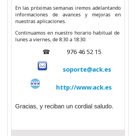
En las próximas semanas iremos adelantando
informaciones de avances y mejoras en
nuestras aplicaciones.
Continuamos en nuestro horario habitual de
lunes a viernes, de 8:30 a 18:30:
☎ 976 46 52 15
soporte@ack.es
http://www.ack.es
Gracias, y reciban un cordial saludo.