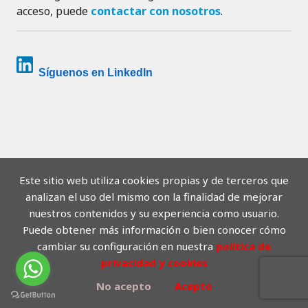
acceso, puede
contactar con nosotros
.
Síguenos en LinkedIn
Este sitio web utiliza cookies propias y de terceros que
analizan el uso del mismo con la finalidad de mejorar
nuestros contenidos y su experiencia como usuario.
Puede obtener más información o bien conocer cómo
cambiar su configuración en nuestra
política de
privacidad y cookies
No acepto
Acepto