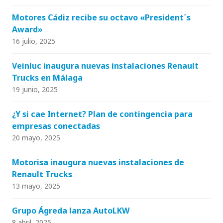
Motores Cádiz recibe su octavo «President´s
Award»
16 julio, 2025
Veinluc inaugura nuevas instalaciones Renault
Trucks en Málaga
19 junio, 2025
¿Y si cae Internet? Plan de contingencia para
empresas conectadas
20 mayo, 2025
Motorisa inaugura nuevas instalaciones de
Renault Trucks
13 mayo, 2025
Grupo Ágreda lanza AutoLKW
8 abril, 2025