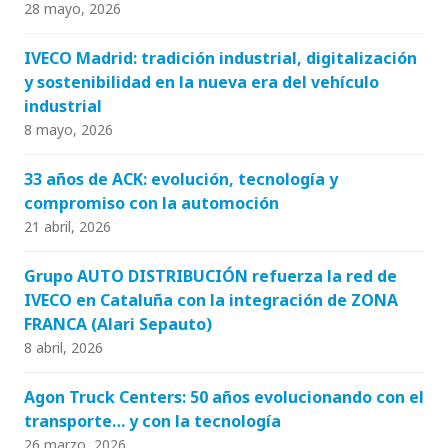
28 mayo, 2026
IVECO Madrid: tradición industrial, digitalización
y sostenibilidad en la nueva era del vehículo
industrial
8 mayo, 2026
33 años de ACK: evolución, tecnología y
compromiso con la automoción
21 abril, 2026
Grupo AUTO DISTRIBUCIÓN refuerza la red de
IVECO en Cataluña con la integración de ZONA
FRANCA (Alari Sepauto)
8 abril, 2026
Agon Truck Centers: 50 años evolucionando con el
transporte… y con la tecnología
26 marzo, 2026