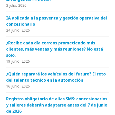
3 julio, 2026
IA aplicada a la posventa y gestión operativa del
concesionario
24 junio, 2026
¿Recibe cada día correos prometiendo más
clientes, más ventas y más reuniones? No está
solo.
19 junio, 2026
¿Quién reparará los vehículos del futuro? El reto
del talento técnico en la automoción
16 junio, 2026
Registro obligatorio de alias SMS: concesionarios
y talleres deberán adaptarse antes del 7 de junio
de 2026