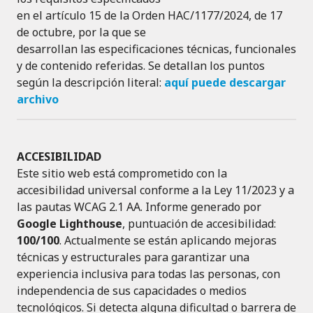
en el artículo 15 de la Orden HAC/1177/2024, de 17
de octubre, por la que se
desarrollan las especificaciones técnicas, funcionales
y de contenido referidas. Se detallan los puntos
según la descripción literal:
aquí puede descargar
archivo
ACCESIBILIDAD
Este sitio web está comprometido con la
accesibilidad universal conforme a la Ley 11/2023 y a
las pautas WCAG 2.1 AA. Informe generado por
Google Lighthouse
, puntuación de accesibilidad:
100/100
. Actualmente se están aplicando mejoras
técnicas y estructurales para garantizar una
experiencia inclusiva para todas las personas, con
independencia de sus capacidades o medios
tecnológicos. Si detecta alguna dificultad o barrera de