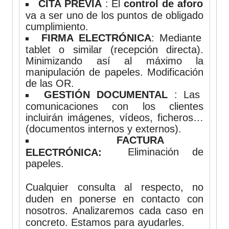
CITA PREVIA
: El
control de aforo
va a ser uno de los puntos de obligado
cumplimiento.
FIRMA ELECTRÓNICA
: Mediante
tablet o similar (recepción directa).
Minimizando así al máximo la
manipulación de papeles. Modificación
de las OR.
GESTIÓN DOCUMENTAL
: Las
comunicaciones con los clientes
incluirán imágenes, vídeos, ficheros…
(documentos internos y externos).
FACTURA
Eliminación de
ELECTRÓNICA:
papeles.
Cualquier consulta al respecto, no
duden en ponerse en contacto con
nosotros. Analizaremos cada caso en
concreto. Estamos para ayudarles.