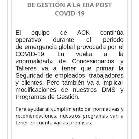
DE GESTIÓN A LA ERA POST
COVID-19
El equipo de ACK continúa
operativo durante el periodo
de emergencia global provocada por el
COVID-19. La vuelta a la
«normalidad» de Concesionarios y
Talleres va a tener que primar la
Seguridad de empleados, trabajadores
y clientes. Pero también va a implicar
modificaciones de nuestros DMS y
Programas de Gestión.
Para ayudar al cumplimiento de normativas y
recomendaciones, nuestros programas van a
tener en cuenta varias premisas: