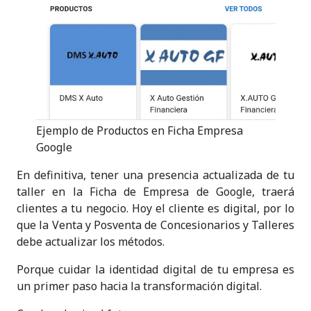
Ejemplo de Productos en Ficha Empresa
Google
En definitiva, tener una presencia actualizada de tu
taller en la Ficha de Empresa de Google, traerá
clientes a tu negocio. Hoy el cliente es digital, por lo
que la Venta y Posventa de Concesionarios y Talleres
debe actualizar los métodos.
Porque cuidar la identidad digital de tu empresa es
un primer paso hacia la transformación digital.