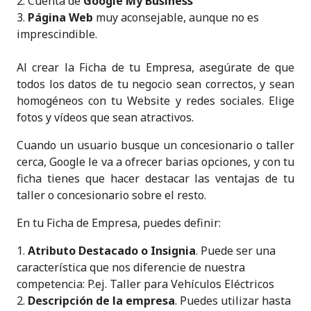
Cuenta de
Google My Business
Página Web
muy aconsejable, aunque no es
imprescindible.
Al crear la Ficha de tu Empresa, asegúrate de que
todos los datos de tu negocio sean correctos, y sean
homogéneos con tu Website y redes sociales. Elige
fotos y vídeos que sean atractivos.
Cuando un usuario busque un concesionario o taller
cerca, Google le va a ofrecer barias opciones, y con tu
ficha tienes que hacer destacar las ventajas de tu
taller o concesionario sobre el resto.
En tu Ficha de Empresa, puedes definir:
Atributo Destacado o Insignia
. Puede ser una
característica que nos diferencie de nuestra
competencia: P.ej. Taller para Vehículos Eléctricos
Descripción de la empresa
. Puedes utilizar hasta