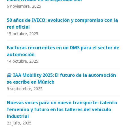
6 noviembre, 2025
50 años de IVECO: evolución y compromiso con la
red oficial
15 octubre, 2025
Facturas recurrentes en un DMS para el sector de
automoción
14 octubre, 2025
IAA Mobility 2025: El futuro de la automoción
se escribe en Múnich
9 septiembre, 2025
Nuevas voces para un nuevo transporte: talento
femenino y futuro en los talleres del vehículo
industrial
23 julio, 2025