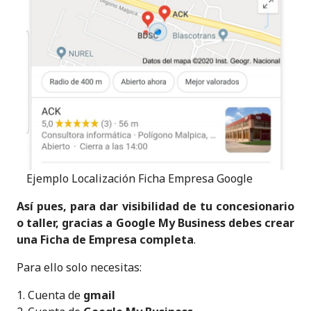
Ejemplo Localización Ficha Empresa Google
Así pues, para dar visibilidad de tu concesionario
o taller, gracias a Google My Business debes crear
una Ficha de Empresa completa
.
Para ello solo necesitas:
Cuenta de
gmail