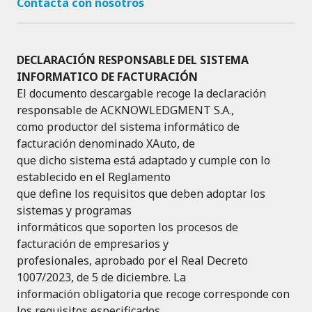
Contacta con nosotros
DECLARACIÓN RESPONSABLE DEL SISTEMA
INFORMATICO DE FACTURACIÓN
El documento descargable recoge la declaración
responsable de ACKNOWLEDGMENT S.A.,
como productor del sistema informático de
facturación denominado XAuto, de
que dicho sistema está adaptado y cumple con lo
establecido en el Reglamento
que define los requisitos que deben adoptar los
sistemas y programas
informáticos que soporten los procesos de
facturación de empresarios y
profesionales, aprobado por el Real Decreto
1007/2023, de 5 de diciembre. La
información obligatoria que recoge corresponde con
los requisitos especificados