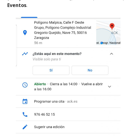
Eventos
.