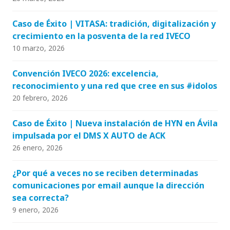
Caso de Éxito | VITASA: tradición, digitalización y
crecimiento en la posventa de la red IVECO
10 marzo, 2026
Convención IVECO 2026: excelencia,
reconocimiento y una red que cree en sus #idolos
20 febrero, 2026
Caso de Éxito | Nueva instalación de HYN en Ávila
impulsada por el DMS X AUTO de ACK
26 enero, 2026
¿Por qué a veces no se reciben determinadas
comunicaciones por email aunque la dirección
sea correcta?
9 enero, 2026