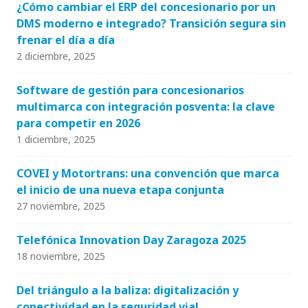
¿Cómo cambiar el ERP del concesionario por un
DMS moderno e integrado? Transición segura sin
frenar el día a día
2 diciembre, 2025
Software de gestión para concesionarios
multimarca con integración posventa: la clave
para competir en 2026
1 diciembre, 2025
COVEI y Motortrans: una convención que marca
el inicio de una nueva etapa conjunta
27 noviembre, 2025
Telefónica Innovation Day Zaragoza 2025
18 noviembre, 2025
Del triángulo a la baliza: digitalización y
conectividad en la seguridad vial