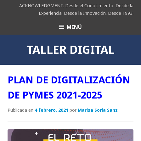
Saltar
ACKNOWLEDGMENT. Desde el Conocimiento. Desde la
al
Experiencia. Desde la Innovación. Desde 1993.
contenido
MENÚ
ACK
TALLER DIGITAL
PLAN DE DIGITALIZACIÓN
DE PYMES 2021-2025
Publicada en
4 febrero, 2021
por
Marisa Soria Sanz