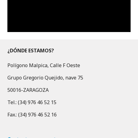
¿DÓNDE ESTAMOS?
Polígono Malpica, Calle F Oeste
Grupo Gregorio Quejido, nave 75
50016-ZARAGOZA
Tel.: (34) 976 46 52 15
Fax.: (34) 976 46 52 16