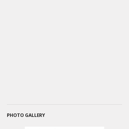
PHOTO GALLERY