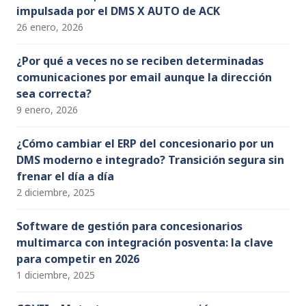
impulsada por el DMS X AUTO de ACK
26 enero, 2026
¿Por qué a veces no se reciben determinadas
comunicaciones por email aunque la dirección
sea correcta?
9 enero, 2026
¿Cómo cambiar el ERP del concesionario por un
DMS moderno e integrado? Transición segura sin
frenar el día a día
2 diciembre, 2025
Software de gestión para concesionarios
multimarca con integración posventa: la clave
para competir en 2026
1 diciembre, 2025