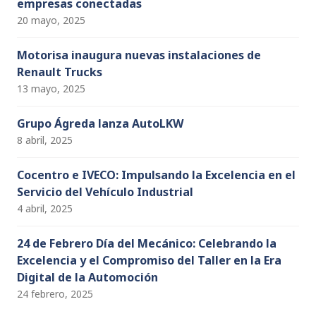
empresas conectadas
20 mayo, 2025
Motorisa inaugura nuevas instalaciones de
Renault Trucks
13 mayo, 2025
Grupo Ágreda lanza AutoLKW
8 abril, 2025
Cocentro e IVECO: Impulsando la Excelencia en el
Servicio del Vehículo Industrial
4 abril, 2025
24 de Febrero Día del Mecánico: Celebrando la
Excelencia y el Compromiso del Taller en la Era
Digital de la Automoción
24 febrero, 2025