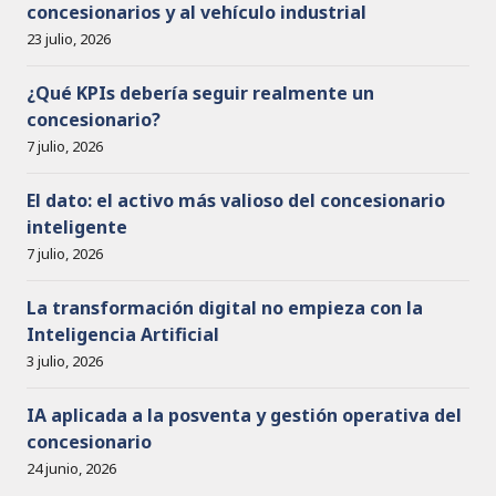
concesionarios y al vehículo industrial
23 julio, 2026
¿Qué KPIs debería seguir realmente un
concesionario?
7 julio, 2026
El dato: el activo más valioso del concesionario
inteligente
7 julio, 2026
La transformación digital no empieza con la
Inteligencia Artificial
3 julio, 2026
IA aplicada a la posventa y gestión operativa del
concesionario
24 junio, 2026