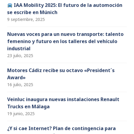
IAA Mobility 2025: El futuro de la automoción
se escribe en Múnich
9 septiembre, 2025
Nuevas voces para un nuevo transporte: talento
femenino y futuro en los talleres del vehículo
industrial
23 julio, 2025
Motores Cádiz recibe su octavo «President´s
Award»
16 julio, 2025
Veinluc inaugura nuevas instalaciones Renault
Trucks en Málaga
19 junio, 2025
¿Y si cae Internet? Plan de contingencia para