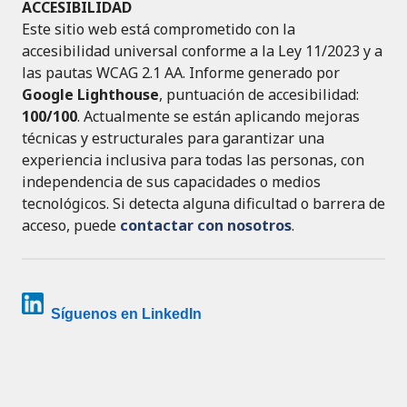
ACCESIBILIDAD
Este sitio web está comprometido con la
accesibilidad universal conforme a la Ley 11/2023 y a
las pautas WCAG 2.1 AA. Informe generado por
Google Lighthouse
, puntuación de accesibilidad:
100/100
. Actualmente se están aplicando mejoras
técnicas y estructurales para garantizar una
experiencia inclusiva para todas las personas, con
independencia de sus capacidades o medios
tecnológicos. Si detecta alguna dificultad o barrera de
acceso, puede
contactar con nosotros
.
Síguenos en LinkedIn