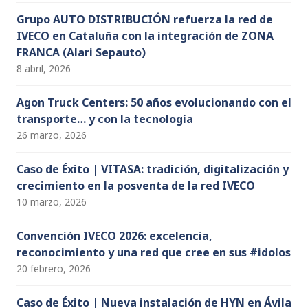
Grupo AUTO DISTRIBUCIÓN refuerza la red de
IVECO en Cataluña con la integración de ZONA
FRANCA (Alari Sepauto)
8 abril, 2026
Agon Truck Centers: 50 años evolucionando con el
transporte… y con la tecnología
26 marzo, 2026
Caso de Éxito | VITASA: tradición, digitalización y
crecimiento en la posventa de la red IVECO
10 marzo, 2026
Convención IVECO 2026: excelencia,
reconocimiento y una red que cree en sus #idolos
20 febrero, 2026
Caso de Éxito | Nueva instalación de HYN en Ávila