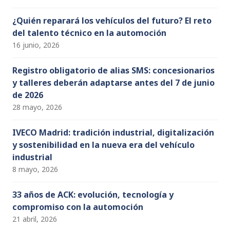
¿Quién reparará los vehículos del futuro? El reto
del talento técnico en la automoción
16 junio, 2026
Registro obligatorio de alias SMS: concesionarios
y talleres deberán adaptarse antes del 7 de junio
de 2026
28 mayo, 2026
IVECO Madrid: tradición industrial, digitalización
y sostenibilidad en la nueva era del vehículo
industrial
8 mayo, 2026
33 años de ACK: evolución, tecnología y
compromiso con la automoción
21 abril, 2026