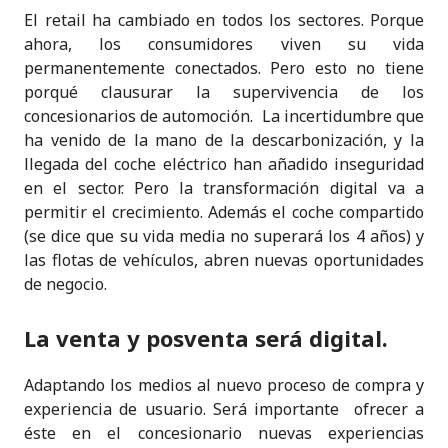
k
El retail ha cambiado en todos los sectores. Porque
ahora, los consumidores viven su vida
permanentemente conectados. Pero esto no tiene
porqué clausurar la supervivencia de los
concesionarios de automoción. La incertidumbre que
ha venido de la mano de la descarbonización, y la
llegada del coche eléctrico han añadido inseguridad
en el sector. Pero la transformación digital va a
permitir el crecimiento. Además el coche compartido
(se dice que su vida media no superará los 4 años) y
las flotas de vehículos, abren nuevas oportunidades
de negocio.
La venta y posventa será digital.
Adaptando los medios al nuevo proceso de compra y
experiencia de usuario. Será importante ofrecer a
éste en el concesionario nuevas experiencias