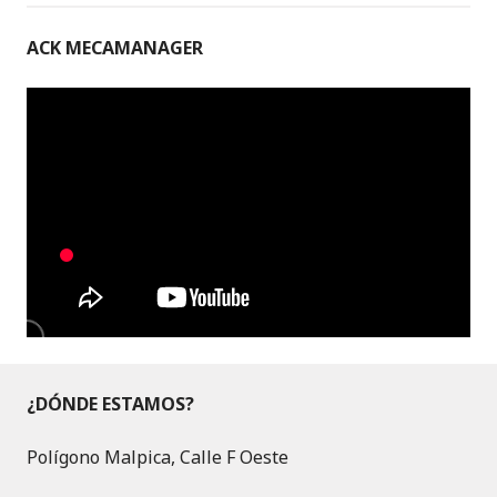
ACK MECAMANAGER
¿DÓNDE ESTAMOS?
Polígono Malpica, Calle F Oeste