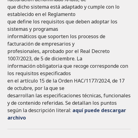
que dicho sistema está adaptado y cumple con lo
establecido en el Reglamento
que define los requisitos que deben adoptar los
sistemas y programas
informáticos que soporten los procesos de
facturación de empresarios y
profesionales, aprobado por el Real Decreto
1007/2023, de 5 de diciembre. La
información obligatoria que recoge corresponde con
los requisitos especificados
en el artículo 15 de la Orden HAC/1177/2024, de 17
de octubre, por la que se
desarrollan las especificaciones técnicas, funcionales
y de contenido referidas. Se detallan los puntos
según la descripción literal:
aquí puede descargar
archivo