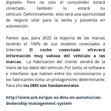
digitales. Pero no solo el consumidor estará
conectado, también lo estará su
vehículo. Definitivamente esto será una oportunidad
de negocio vital para la venta y posventa en
automoción.
Parece que, para 2022 la mayoría de las marcas
tendrán el 100% de sus modelos conectados a
Internet.
El coche conectado ofrecerá
información muy valiosa del vehículo a las
marcas.
La fidelización del cliente vendrá de la
mano de los datos del vehículo. Por tanto, el software
e interfaces que hablen entre los concesionarios y
los fabricantes toma un protagonismo determinante.
Para ello
los DMS son fundamentales
.
http://www.ack.es/que-es-dms-en-automocion-
dealership-management-system