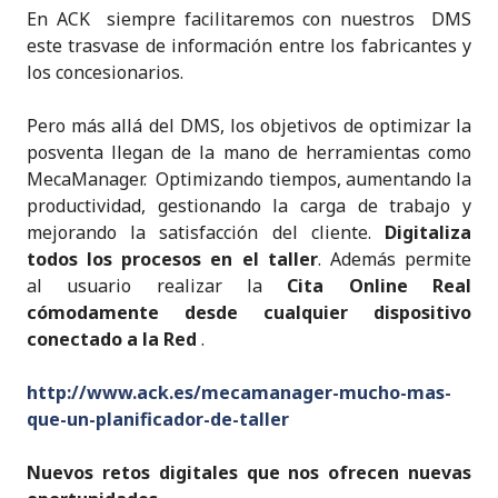
En ACK siempre facilitaremos con nuestros DMS
este trasvase de información entre los fabricantes y
los concesionarios.
Pero más allá del DMS, los objetivos de optimizar la
posventa llegan de la mano de herramientas como
MecaManager. Optimizando tiempos, aumentando la
productividad, gestionando la carga de trabajo y
mejorando la satisfacción del cliente.
Digitaliza
todos los procesos en el taller
. Además permite
al usuario realizar la
Cita Online Real
cómodamente desde cualquier dispositivo
conectado a la Red
.
http://www.ack.es/mecamanager-mucho-mas-
que-un-planificador-de-taller
Nuevos retos digitales que nos ofrecen nuevas