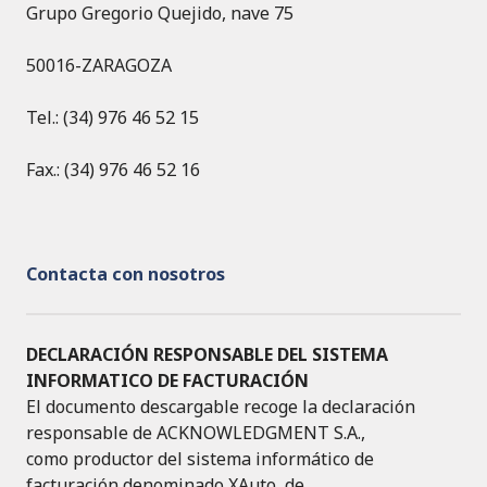
Grupo Gregorio Quejido, nave 75
50016-ZARAGOZA
Tel.: (34) 976 46 52 15
Fax.: (34) 976 46 52 16
Contacta con nosotros
DECLARACIÓN RESPONSABLE DEL SISTEMA
INFORMATICO DE FACTURACIÓN
El documento descargable recoge la declaración
responsable de ACKNOWLEDGMENT S.A.,
como productor del sistema informático de
facturación denominado XAuto, de