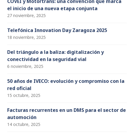
COVEI y Motortrans: una convención que marca
el inicio de una nueva etapa conjunta
27 noviembre, 2025
Telefónica Innovation Day Zaragoza 2025
18 noviembre, 2025
Del triángulo a la baliza: digitalización y
conectividad en la seguridad vial
6 noviembre, 2025
50 años de IVECO: evolución y compromiso con la
red oficial
15 octubre, 2025
Facturas recurrentes en un DMS para el sector de
automoción
14 octubre, 2025